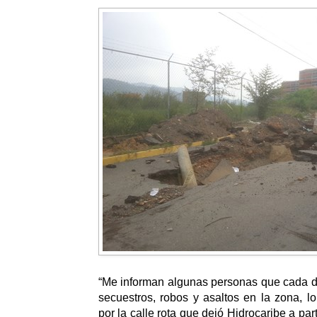
“Me informan algunas personas que cada d
secuestros, robos y asaltos en la zona, 
por la calle rota que dejó Hidrocaribe a par