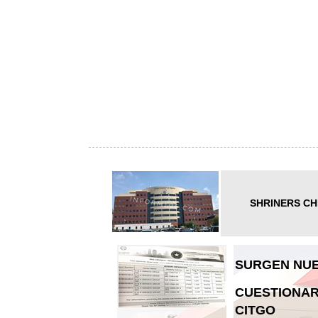
SHRINERS CH
SURGEN NUE
CUESTIONAR
CITGO