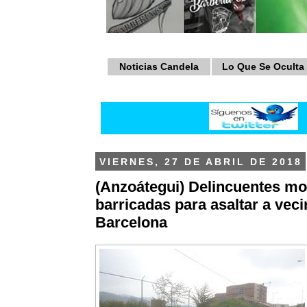
Noticias Candela
Lo Que Se Oculta
VIERNES, 27 DE ABRIL DE 2018
(Anzoátegui) Delincuentes m
barricadas para asaltar a vec
Barcelona