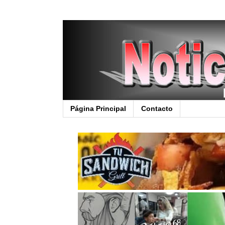
Página Principal
Contacto