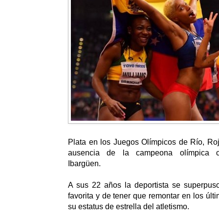
Plata en los Juegos Olímpicos de Río, Roj
ausencia de la campeona olímpica c
Ibargüen.
A sus 22 años la deportista se superpuso
favorita y de tener que remontar en los últi
su estatus de estrella del atletismo.