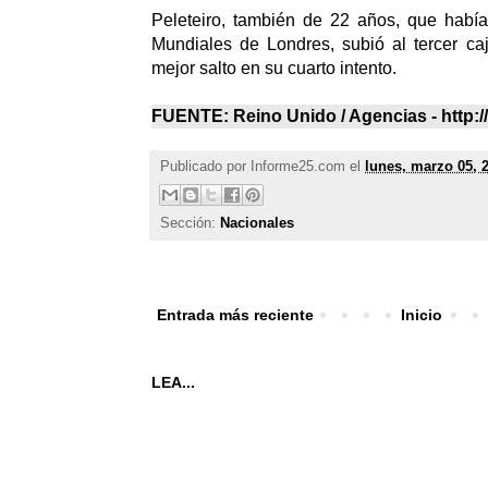
Peleteiro, también de 22 años, que había
Mundiales de Londres, subió al tercer ca
mejor salto en su cuarto intento.
FUENTE: Reino Unido / Agencias - http:/
Publicado por
Informe25.com
el
lunes, marzo 05, 
Sección:
Nacionales
Entrada más reciente
Inicio
LEA...