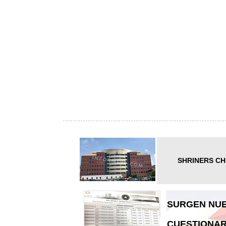
SHRINERS CH
SURGEN NUE
CUESTIONAR