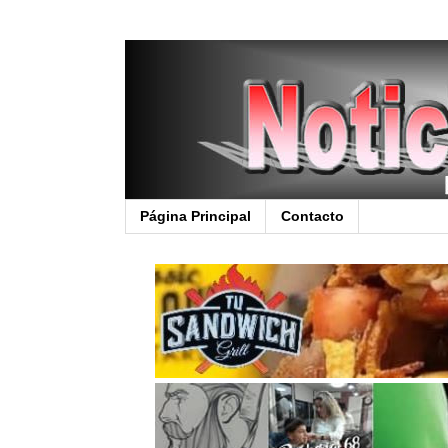
Página Principal
Contacto