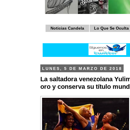
Noticias Candela
Lo Que Se Oculta
LUNES, 5 DE MARZO DE 2018
La saltadora venezolana Yuli
oro y conserva su título mund