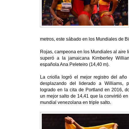
metros, este sábado en los Mundiales de B
Rojas, campeona en los Mundiales al aire l
superó a la jamaicana Kimberley Willia
española Ana Peleteiro (14,40 m).
La criolla logró el mejor registro del año
desplazando del liderado a Williams, p
logrado en la cita de Portland en 2016, d
un mejor salto de 14,41 que la convirtió e
mundial venezolana en triple salto.