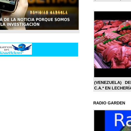
(VENEZUELA) DE
C.A.* EN LECHERÍ
RADIO GARDEN