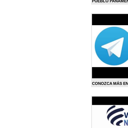
PUEBLO PANAME
CONOZCA MÁS E