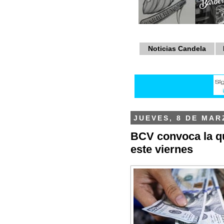
Noticias Candela
JUEVES, 8 DE MAR
BCV convoca la q
este viernes