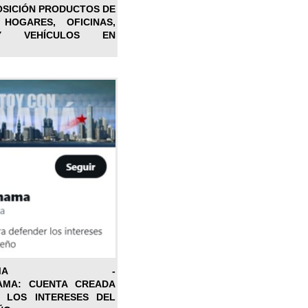
OSICIÓN PRODUCTOS DE
 HOGARES, OFICINAS,
Y VEHÍCULOS EN
ONPANAMA -
AMA: CUENTA CREADA
 LOS INTERESES DEL