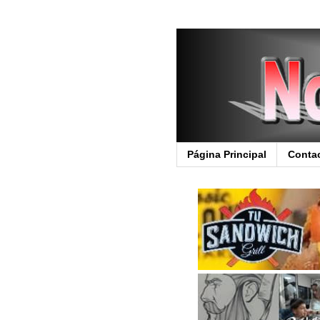
Página Principal
Conta