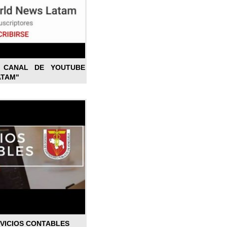
L CANAL DE YOUTUBE
ATAM"
RVICIOS CONTABLES