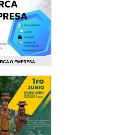
ARCA O EMPRESA