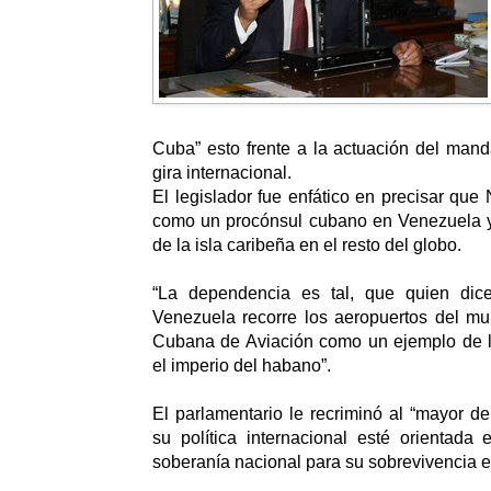
Cuba” esto frente a la actuación del mand
gira internacional.
El legislador fue enfático en precisar que
como un procónsul cubano en Venezuela 
de la isla caribeña en el resto del globo.
“La dependencia es tal, que quien dic
Venezuela recorre los aeropuertos del m
Cubana de Aviación como un ejemplo de l
el imperio del habano”.
El parlamentario le recriminó al “mayor d
su política internacional esté orientada e
soberanía nacional para su sobrevivencia e