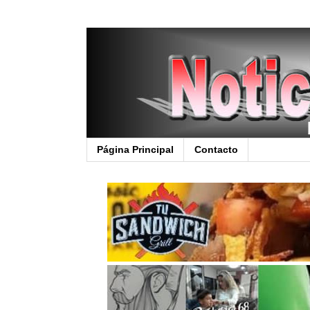
Página Principal
Contacto