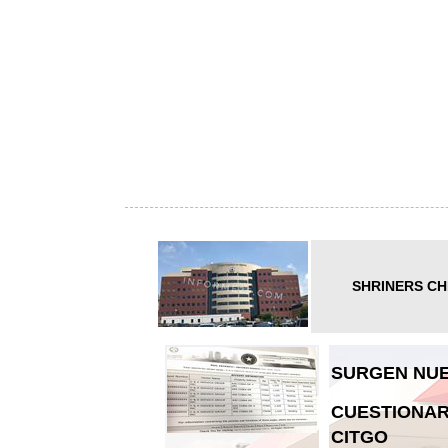
SHRINERS CH
SURGEN NUE
CUESTIONAR
CITGO