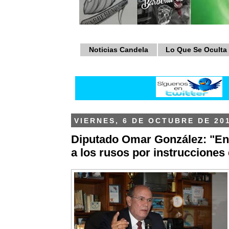
Noticias Candela
Lo Que Se Oculta
VIERNES, 6 DE OCTUBRE DE 20
Diputado Omar González: "Ent
a los rusos por instrucciones