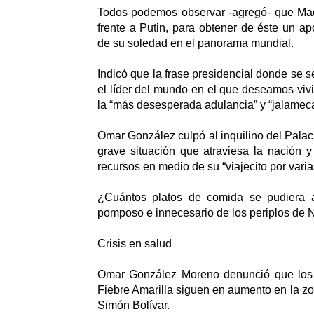
Todos podemos observar -agregó- que Mad
frente a Putin, para obtener de éste un ap
de su soledad en el panorama mundial.
Indicó que la frase presidencial donde se 
el líder del mundo en el que deseamos vivir
la “más desesperada adulancia” y “jalameca
Omar González culpó al inquilino del Palaci
grave situación que atraviesa la nación y 
recursos en medio de su “viajecito por vari
¿Cuántos platos de comida se pudiera a
pomposo e innecesario de los periplos de N
Crisis en salud
Omar González Moreno denunció que los 
Fiebre Amarilla siguen en aumento en la zo
Simón Bolívar.