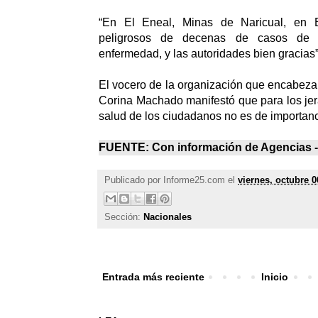
“En El Eneal, Minas de Naricual, en B
peligrosos de decenas de casos de 
enfermedad, y las autoridades bien gracias”
El vocero de la organización que encabez
Corina Machado manifestó que para los jer
salud de los ciudadanos no es de importanc
FUENTE: Con información de Agencias -
Publicado por
Informe25.com
el
viernes, octubre 0
Sección:
Nacionales
Entrada más reciente
Inicio