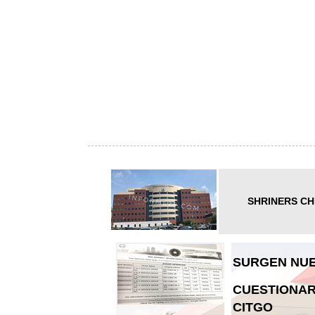
SHRINERS CH
SURGEN NUE
CUESTIONAR
CITGO