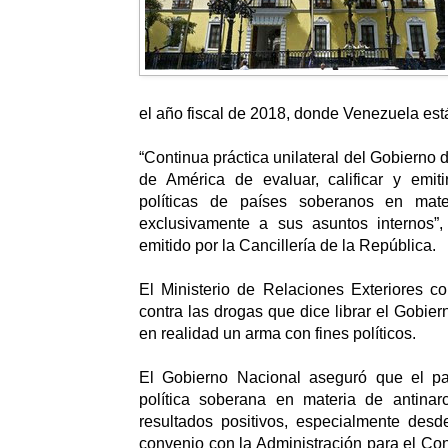
el año fiscal de 2018, donde Venezuela está
“Continua práctica unilateral del Gobierno
de América de evaluar, calificar y emiti
políticas de países soberanos en mat
exclusivamente a sus asuntos internos”
emitido por la Cancillería de la República.
El Ministerio de Relaciones Exteriores c
contra las drogas que dice librar el Gobie
en realidad un arma con fines políticos.
El Gobierno Nacional aseguró que el pa
política soberana en materia de antina
resultados positivos, especialmente desd
convenio con la Administración para el Con