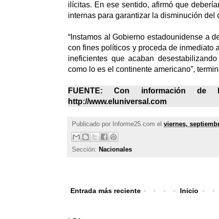
ilícitas. En ese sentido, afirmó que debería
internas para garantizar la disminución de
“Instamos al Gobierno estadounidense a dej
con fines políticos y proceda de inmediato a
ineficientes que acaban desestabilizand
como lo es el continente americano”, termi
FUENTE: Con información de
http://www.eluniversal.com
Publicado por
Informe25.com
el
viernes, septiemb
Sección:
Nacionales
Entrada más reciente
Inicio