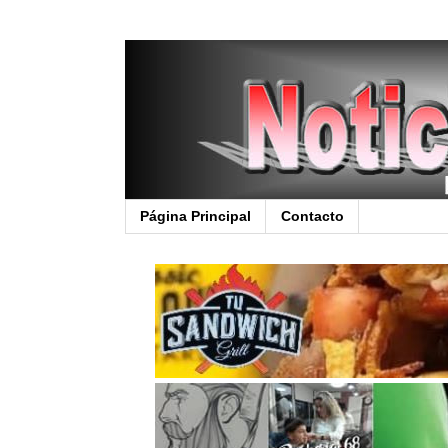
Página Principal
Contacto