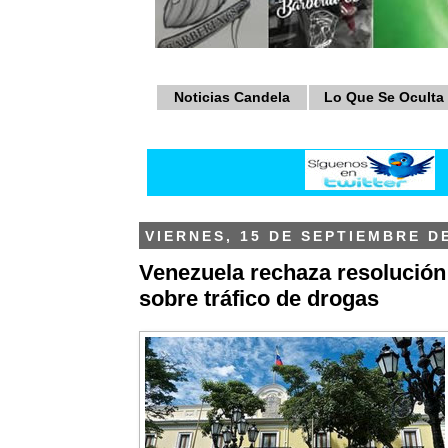
Noticias Candela
Lo Que Se Oculta
VIERNES, 15 DE SEPTIEMBRE D
Venezuela rechaza resolució
sobre tráfico de drogas