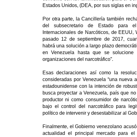
Estados Unidos, (DEA, por sus siglas en ing
Por otra parte, la Cancillería también rec
del subsecretario de Estado para e
Internacionales de Narcóticos, de EEUU, W
pasado 12 de septiembre de 2017, cua
habrá una solución a largo plazo democráti
en Venezuela hasta que se solucione 
organizaciones del narcotráfico”.
Esas declaraciones así como la resoluc
consideradas por Venezuela “una nueva a
estadounidense con la intención de robus
busca proyectar a Venezuela, país que no
productor ni como consumidor de narcót
bajo el control del narcotráfico para legi
político de intervenir y desestabilizar al G
Finalmente, el Gobierno venezolano acusó
actualidad el principal mercado para e