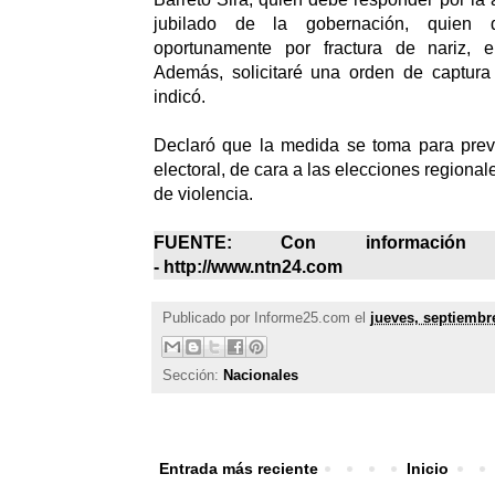
jubilado de la gobernación, quien 
oportunamente por fractura de nariz, e
Además, solicitaré una orden de captura 
indicó.
Declaró que la medida se toma para pre
electoral, de cara a las elecciones regiona
de violencia.
FUENTE: Con información
- http://www.ntn24.com
Publicado por
Informe25.com
el
jueves, septiembr
Sección:
Nacionales
Entrada más reciente
Inicio