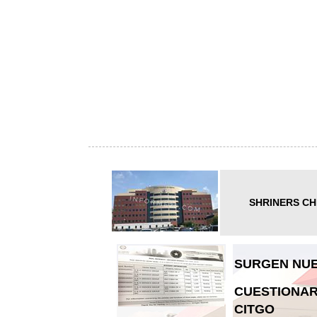
SHRINERS CH
SURGEN NUE
CUESTIONAR
CITGO