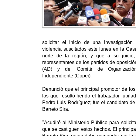
solicitar el inicio de una investigació
violencia suscitados este lunes en la Cas
norte de la región, y que a su juicio,
representantes de los partidos de oposici
(AD) y del Comité de Organización 
Independiente (Copei).
Denunció que el principal promotor de los
los que resultó herido el trabajador jubil
Pedro Luis Rodríguez; fue el candidato de 
Barreto Sira.
"Acudiré al Ministerio Público para solicit
que se castiguen estos hechos. El principa
Barreto Sira, quien debe responder por la 