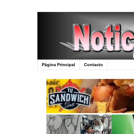
Página Principal
Contacto