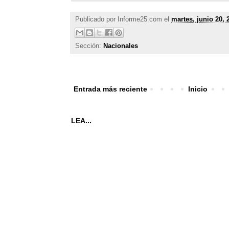
Publicado por
Informe25.com
el
martes, junio 20, 
Sección:
Nacionales
Entrada más reciente
Inicio
LEA...