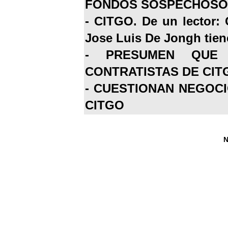
FONDOS SOSPECHOSOS
-
CITGO. De un lector: 
Jose Luis De Jongh tiene
-
PRESUMEN QUE 
CONTRATISTAS DE CIT
-
CUESTIONAN NEGOCI
CITGO
N