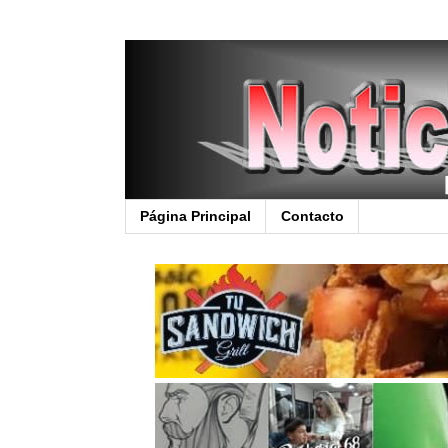
Página Principal
Contacto