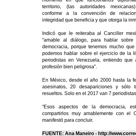
territorio, (las autoridades mexicanas
conforme a la convención de relacion
integridad que beneficia y que otorga la in
Indicó que le reiteraba al Canciller mex
“amable al diálogo, para hablar sobre
democracia, porque tenemos mucho que d
podemos hablar sobre el ejercicio de la li
periodistas en Venezuela, entiendo que
profesión bien peligrosa”.
En México, desde el año 2000 hasta la fe
asesinatos, 20 desapariciones y sólo 
resueltos. Solo en el 2017 van 7 periodista
“Esos aspectos de la democracia, es
compartirlos muy amablemente con el Ca
manifestó para concluir.
FUENTE: Ana Maneiro - http://www.corre