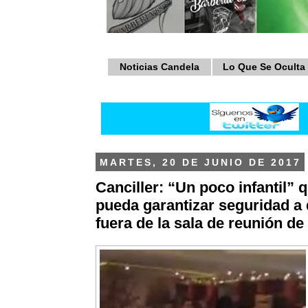
Noticias Candela
Lo Que Se Oculta
MARTES, 20 DE JUNIO DE 2017
Canciller: “Un poco infantil”
pueda garantizar seguridad a
fuera de la sala de reunión de