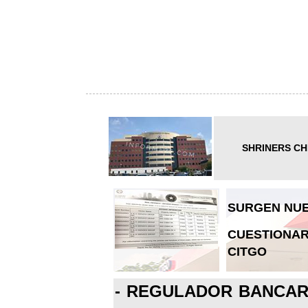
SHRINERS CH
SURGEN NUE
CUESTIONAR
CITGO
-
REGULADOR BANCARI