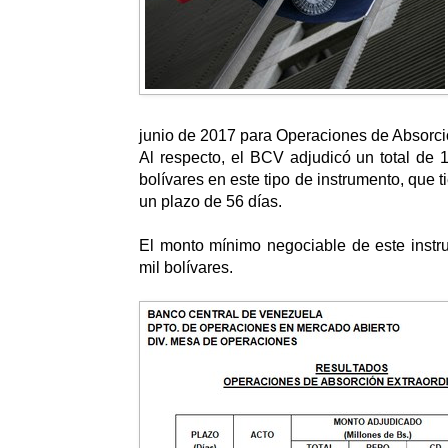
junio de 2017 para Operaciones de Absorció
Al respecto, el BCV adjudicó un total de 
bolívares en este tipo de instrumento, que 
un plazo de 56 días.
El monto mínimo negociable de este instr
mil bolívares.