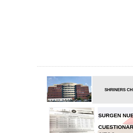
SHRINERS CH
SURGEN NUE
CUESTIONAR