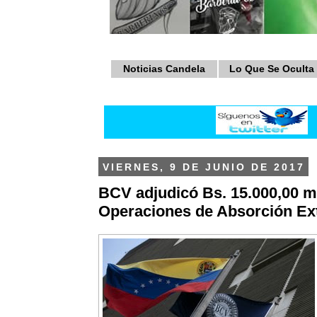
Noticias Candela
Lo Que Se Oculta
VIERNES, 9 DE JUNIO DE 2017
BCV adjudicó Bs. 15.000,00 m
Operaciones de Absorción Ext