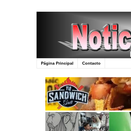
Página Principal
Contacto