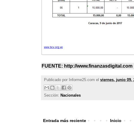
FUENTE: http://www.finanzasdigital.com
Publicado por
Informe25.com
el
viernes, junio 09,
Sección:
Nacionales
Entrada más reciente
Inicio