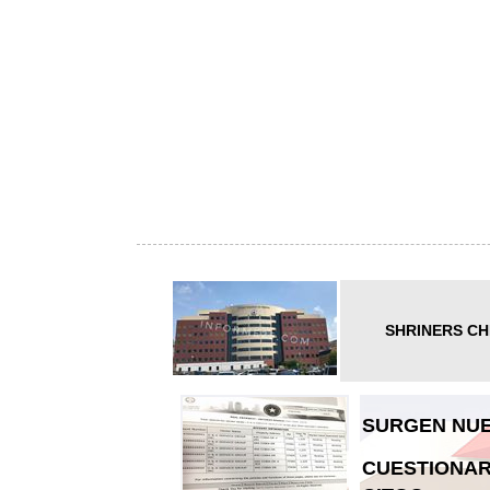
SHRINERS CH
SURGEN NUE
CUESTIONAR