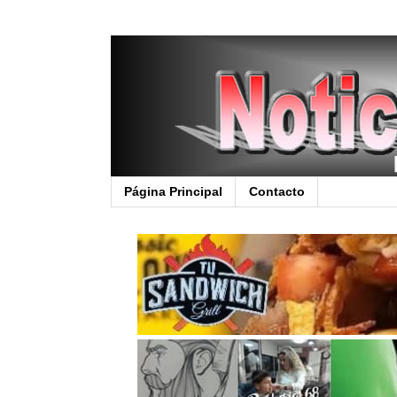
Página Principal
Contacto