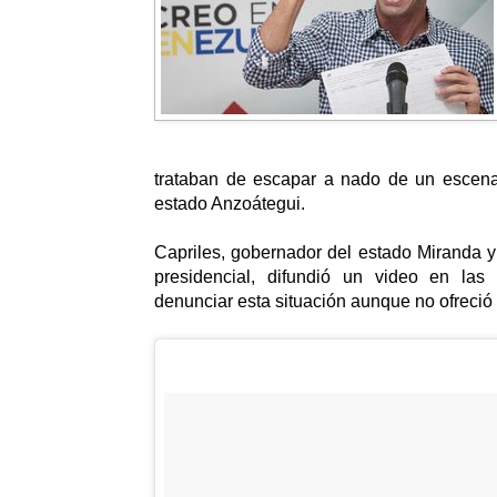
trataban de escapar a nado de un escenar
estado Anzoátegui.
Capriles, gobernador del estado Miranda 
presidencial, difundió un video en las
denunciar esta situación aunque no ofreció