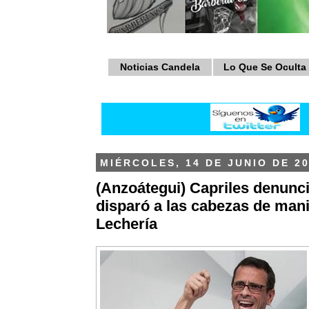
Noticias Candela
Lo Que Se Oculta
MIÉRCOLES, 14 DE JUNIO DE 2
(Anzoátegui) Capriles denun
disparó a las cabezas de mani
Lechería