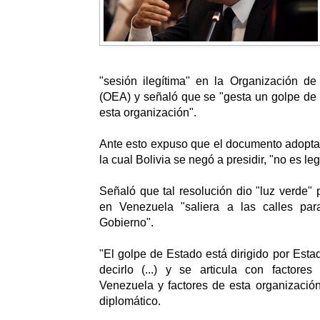
"sesión ilegítima" en la Organización d
(OEA) y señaló que se "gesta un golpe de
esta organización".
Ante esto expuso que el documento adopta
la cual Bolivia se negó a presidir, "no es leg
Señaló que tal resolución dio "luz verde" 
en Venezuela "saliera a las calles par
Gobierno".
"El golpe de Estado está dirigido por Est
decirlo (...) y se articula con factore
Venezuela y factores de esta organizació
diplomático.