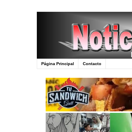
Página Principal
Contacto