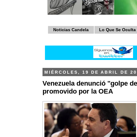
Noticias Candela
Lo Que Se Oculta
MIÉRCOLES, 19 DE ABRIL DE 20
Venezuela denunció "golpe d
promovido por la OEA