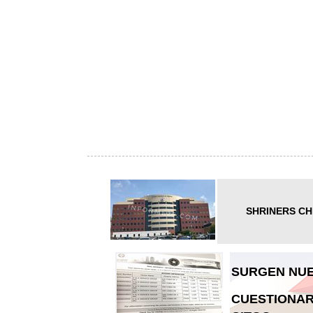
SHRINERS CH
SURGEN NUE
CUESTIONAR