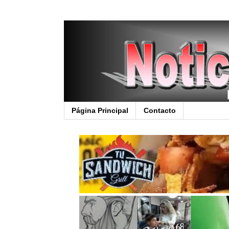
Página Principal
Contacto