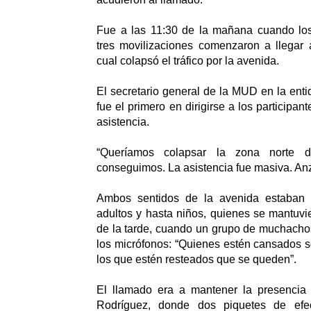
Fue a las 11:30 de la mañana cuando los 
tres movilizaciones comenzaron a llegar al
cual colapsó el tráfico por la avenida.
El secretario general de la MUD en la enti
fue el primero en dirigirse a los participante
asistencia.
“Queríamos colapsar la zona norte 
conseguimos. La asistencia fue masiva. Anzo
Ambos sentidos de la avenida estaban r
adultos y hasta niños, quienes se mantuvie
de la tarde, cuando un grupo de muchacho
los micrófonos: “Quienes estén cansados se
los que estén resteados que se queden”.
El llamado era a mantener la presencia
Rodríguez, donde dos piquetes de efec