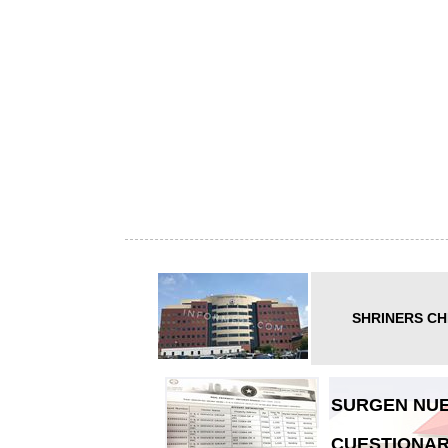
SHRINERS CH
SURGEN NUE
CUESTIONAR