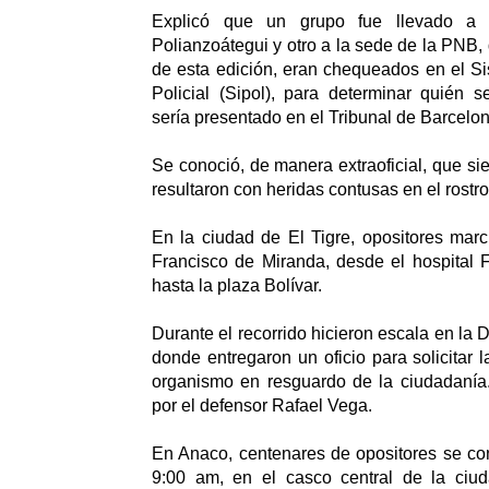
Explicó que un grupo fue llevado a
Polianzoátegui y otro a la sede de la PNB, 
de esta edición, eran chequeados en el S
Policial (Sipol), para determinar quién s
sería presentado en el Tribunal de Barcelon
Se conoció, de manera extraoficial, que sie
resultaron con heridas contusas en el rostro
En la ciudad de El Tigre, opositores mar
Francisco de Miranda, desde el hospital 
hasta la plaza Bolívar.
Durante el recorrido hicieron escala en la 
donde entregaron un oficio para solicitar 
organismo en resguardo de la ciudadanía. 
por el defensor Rafael Vega.
En Anaco, centenares de opositores se co
9:00 am, en el casco central de la ciud