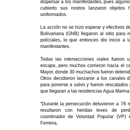
dispersar a los manifestantes, pues algun
cubierto sus rostros lanzaron objetos 
uniformados.
La acción no se hizo esperar y efectivos d
Bolivariana (GNB) llegaron al sitio para r
policiales, lo que entonces dio inicio a 
manifestantes.
Todas las intersecciones viales fueron
escape, pero muchos corrieron hacia el c
Mayor, donde 30 muchachos fueron detenid
Otros decidieron lanzarse a los canales 
para ponerse a salvo y fueron rescatados
que llegaran a las residencias Agua Marina
“Durante la persecución detuvieron a 78 
resultaron con heridas leves de perd
coordinador de Voluntad Popular (VP) 
Ferreira.