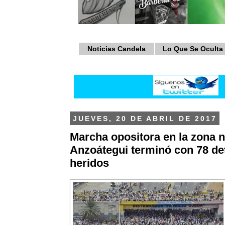
Noticias Candela
Lo Que Se Oculta
JUEVES, 20 DE ABRIL DE 2017
Marcha opositora en la zona n
Anzoátegui terminó con 78 de
heridos