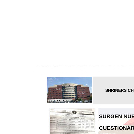
SHRINERS CH
SURGEN NUE
CUESTIONAR