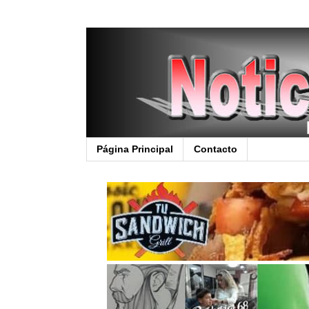
Página Principal
Contacto