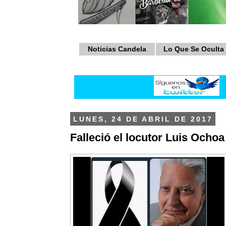
Noticias Candela
Lo Que Se Oculta
LUNES, 24 DE ABRIL DE 2017
Falleció el locutor Luis Ocho