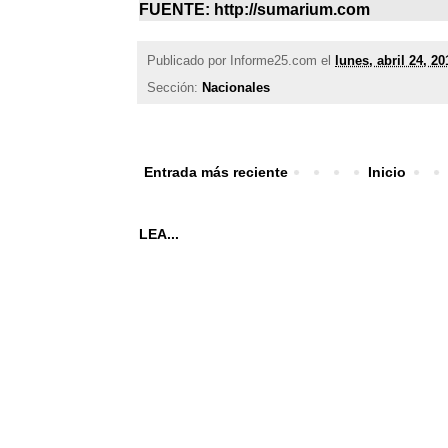
FUENTE: http://sumarium.com
Publicado por
Informe25.com
el
lunes, abril 24, 20
Sección:
Nacionales
Entrada más reciente
Inicio
LEA...