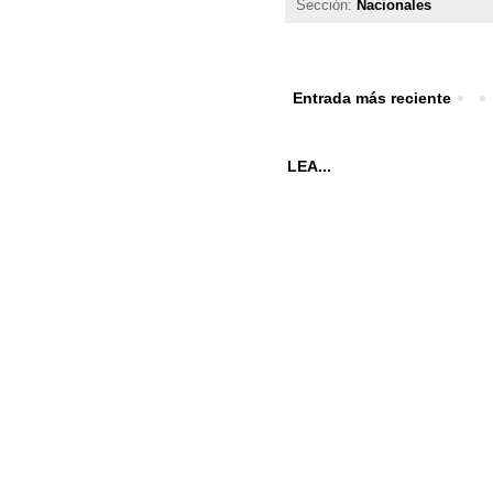
Sección:
Nacionales
Entrada más reciente
LEA...