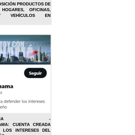
OSICIÓN PRODUCTOS DE
 HOGARES, OFICINAS,
Y VEHÍCULOS EN
ONPANAMA -
AMA: CUENTA CREADA
 LOS INTERESES DEL