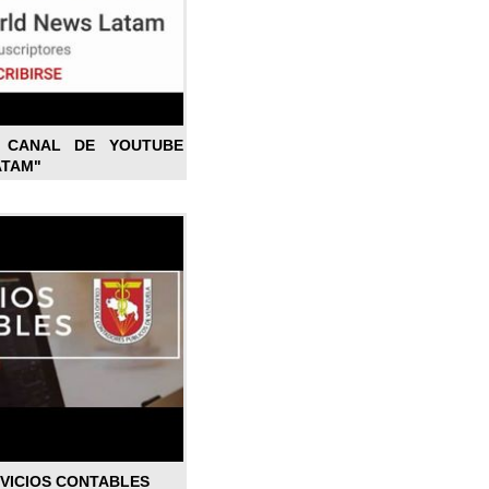
L CANAL DE YOUTUBE
ATAM"
RVICIOS CONTABLES