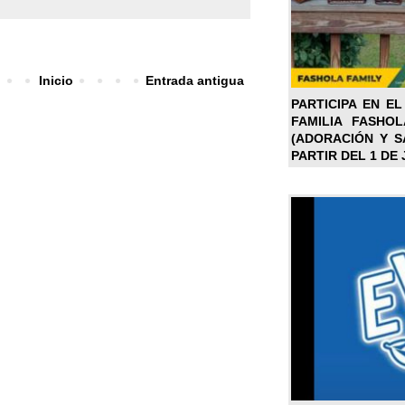
Inicio
Entrada antigua
PARTICIPA EN EL
FAMILIA FASHO
(ADORACIÓN Y SA
PARTIR DEL 1 DE 