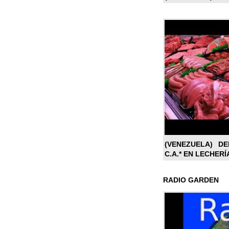
(VENEZUELA) DE
C.A.* EN LECHERÍ
RADIO GARDEN