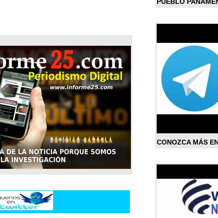
PUEBLO PANAME
CONOZCA MÁS E