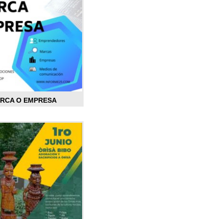
ARCA O EMPRESA