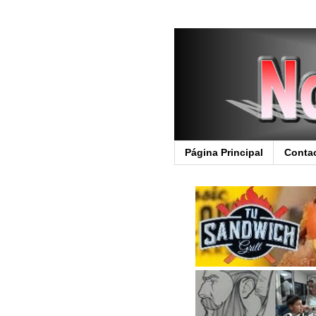
Página Principal
Conta