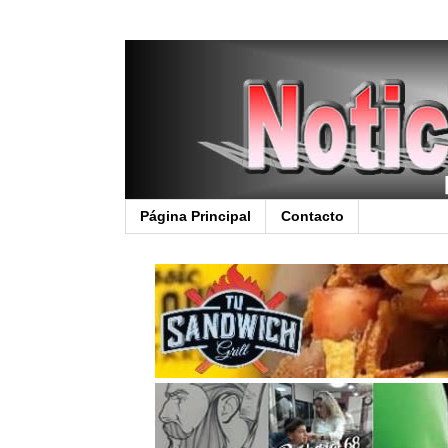
Página Principal
Contacto