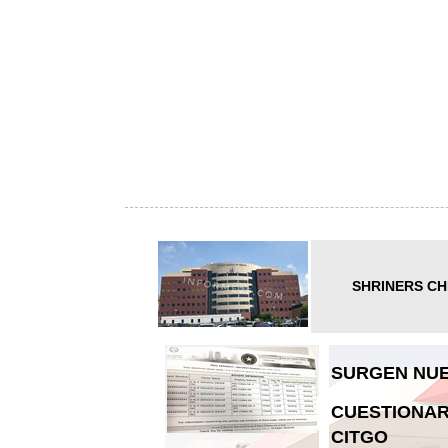
SHRINERS CH
SURGEN NUE
CUESTIONAR
CITGO