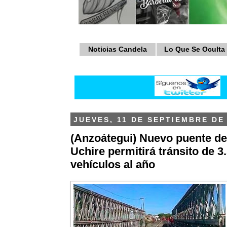
Noticias Candela
Lo Que Se Oculta
JUEVES, 11 DE SEPTIEMBRE DE
(Anzoátegui) Nuevo puente d
Uchire permitirá tránsito de 3
vehículos al año