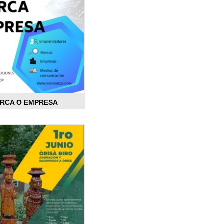
ARCA O EMPRESA