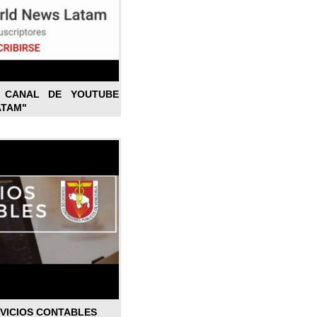
L CANAL DE YOUTUBE
ATAM"
RVICIOS CONTABLES