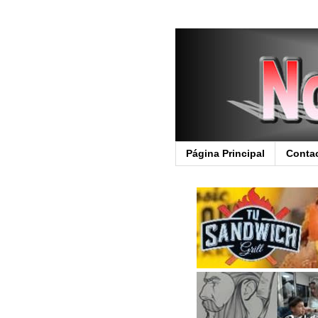
Página Principal
Conta