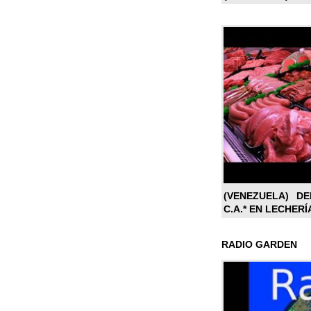
(VENEZUELA) DE
C.A.* EN LECHERÍ
RADIO GARDEN