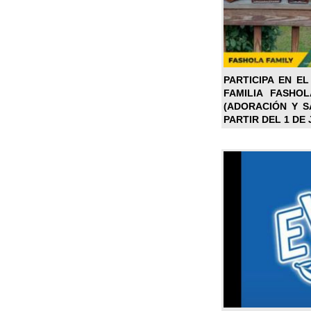
PARTICIPA EN EL
FAMILIA FASHO
(ADORACIÓN Y SA
PARTIR DEL 1 DE 