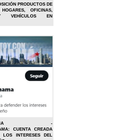
OSICIÓN PRODUCTOS DE
 HOGARES, OFICINAS,
Y VEHÍCULOS EN
ONPANAMA -
AMA: CUENTA CREADA
 LOS INTERESES DEL