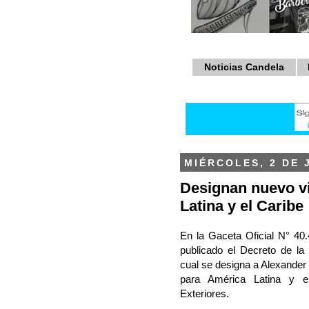
Noticias Candela
MIÉRCOLES, 2 DE 
Designan nuevo vi
Latina y el Caribe
En la Gaceta Oficial N° 40.
publicado el Decreto de la
cual se designa a Alexander
para América Latina y el
Exteriores.