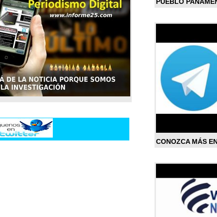
PUEBLO PANAME
CONOZCA MÁS E