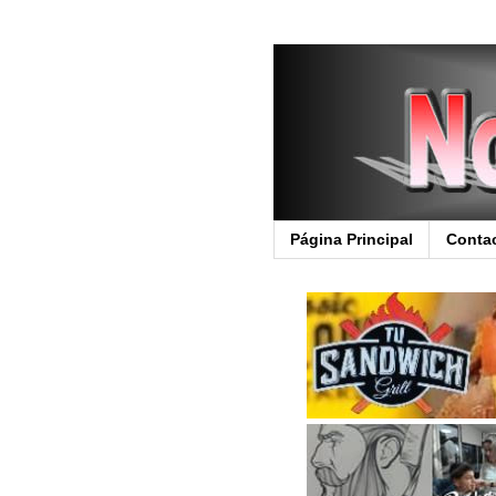
Página Principal
Conta