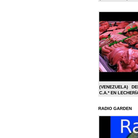
(VENEZUELA) DE
C.A.* EN LECHERÍ
RADIO GARDEN