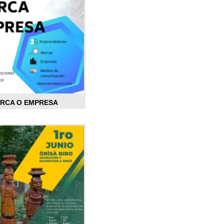
ARCA O EMPRESA