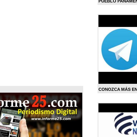
PUEBLO PANAME
CONOZCA MÁS E