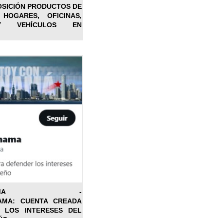
OSICIÓN PRODUCTOS DE
 HOGARES, OFICINAS,
Y VEHÍCULOS EN
ONPANAMA -
AMA: CUENTA CREADA
 LOS INTERESES DEL