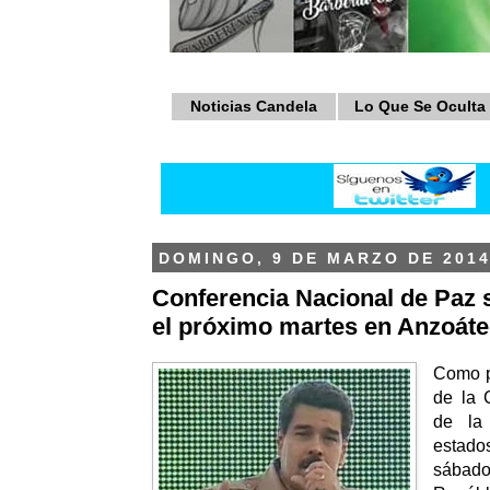
Noticias Candela
Lo Que Se Oculta
DOMINGO, 9 DE MARZO DE 201
Conferencia Nacional de Paz s
el próximo martes en Anzoáte
Como pa
de la 
de la
estad
sábado