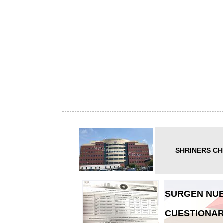
SHRINERS CH
SURGEN NUE
CUESTIONAR