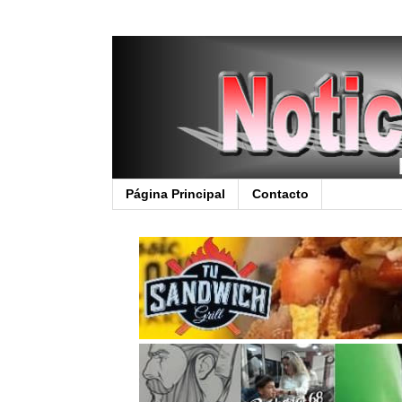
Página Principal
Contacto