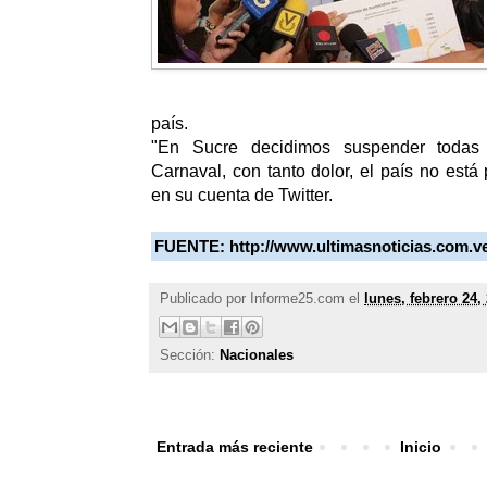
país.
"En Sucre decidimos suspender todas 
Carnaval, con tanto dolor, el país no está p
en su cuenta de Twitter.
FUENTE:
http://www.ultimasnoticias.com.v
Publicado por
Informe25.com
el
lunes, febrero 24,
Sección:
Nacionales
Entrada más reciente
Inicio