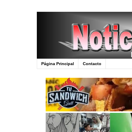
Página Principal
Contacto