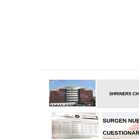
SHRINERS CH
SURGEN NUE
CUESTIONAR