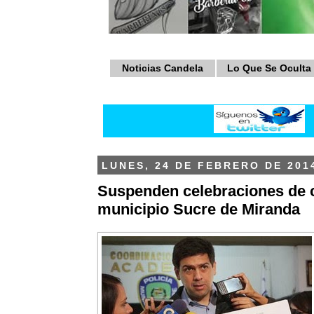
Noticias Candela
Lo Que Se Oculta
LUNES, 24 DE FEBRERO DE 201
Suspenden celebraciones de c
municipio Sucre de Miranda