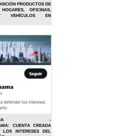
OSICIÓN PRODUCTOS DE
 HOGARES, OFICINAS,
Y VEHÍCULOS EN
ONPANAMA -
AMA: CUENTA CREADA
 LOS INTERESES DEL