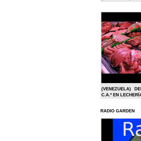
(VENEZUELA) DE
C.A.* EN LECHERÍ
RADIO GARDEN