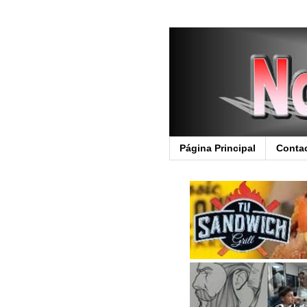
Página Principal
Conta