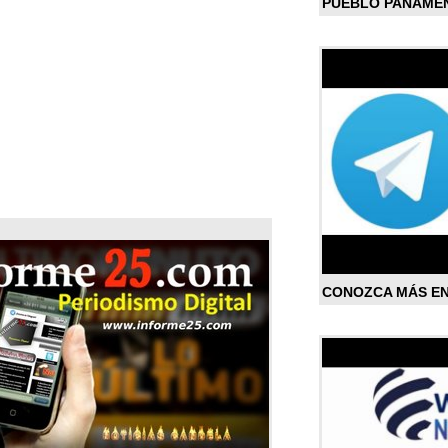
PUEBLO PANAME
CONOZCA MÁS E