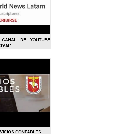
L CANAL DE YOUTUBE
ATAM"
RVICIOS CONTABLES