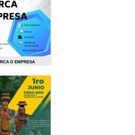
ARCA O EMPRESA