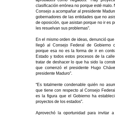
clasificación errónea no porque esté malo. 
Consejo a acompañar al presidente Maduro
gobernadores de las entidades que no asis
de oposición, que asistan porque no ir es p
les resuelvan sus problemas”.
En el mismo orden de ideas, denunció que
llegó al Consejo Federal de Gobierno c
porque esa no es la forma de ir en contra
Estado y todos estos procesos de la call
tratar de deshacer lo que ha sido la const
que comenzó el presidente Hugo Cháve
presidente Maduro”.
“Es totalmente condenable quién no asum
que tiene con respecto al Consejo Federa
es la figura que el Gobierno ha estableci
proyectos de los estados”.
Aprovechó la oportunidad para invitar a