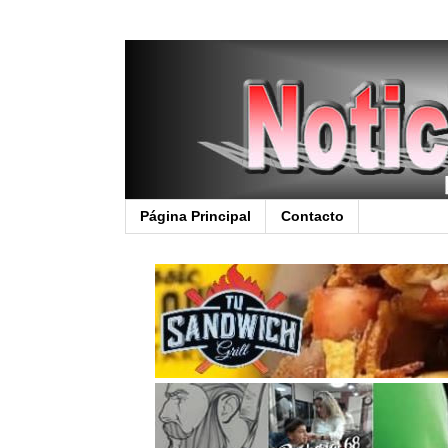
Página Principal
Contacto