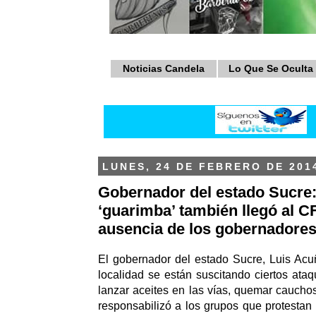
Noticias Candela
Lo Que Se Oculta
LUNES, 24 DE FEBRERO DE 201
Gobernador del estado Sucre:
‘guarimba’ también llegó al C
ausencia de los gobernadores
El gobernador del estado Sucre, Luis Acu
localidad se están suscitando ciertos ata
lanzar aceites en las vías, quemar cauchos
responsabilizó a los grupos que protestan