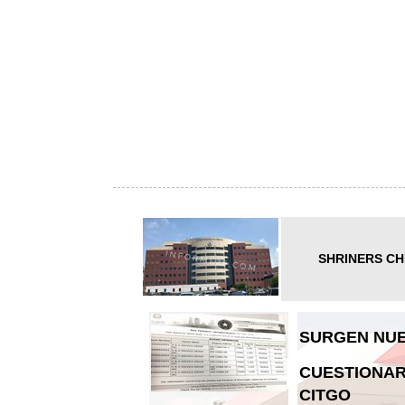
SHRINERS CH
SURGEN NUE
CUESTIONAR
CITGO