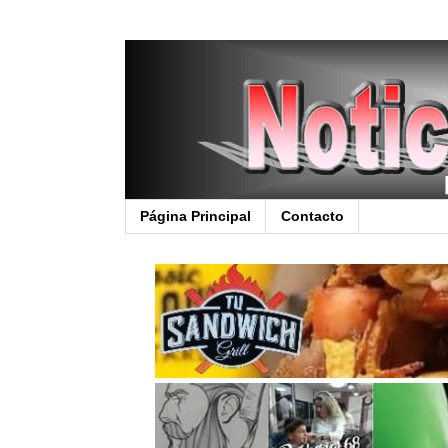
Página Principal
Contacto