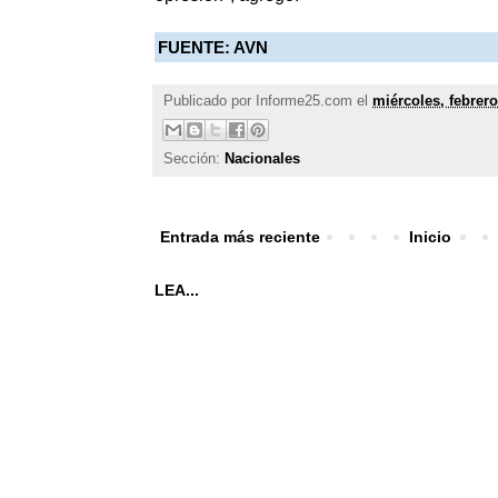
FUENTE: AVN
Publicado por
Informe25.com
el
miércoles, febrero
Sección:
Nacionales
Entrada más reciente
Inicio
LEA...