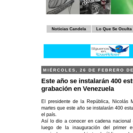
Noticias Candela
Lo Que Se Oculta
MIÉRCOLES, 26 DE FEBRERO DE
Este año se instalarán 400 es
grabación en Venezuela
El presidente de la República, Nicolás 
martes que este año se instalarán 400 est
el país.
Así lo dio a conocer en cadena nacional d
luego de la inauguración del primer e