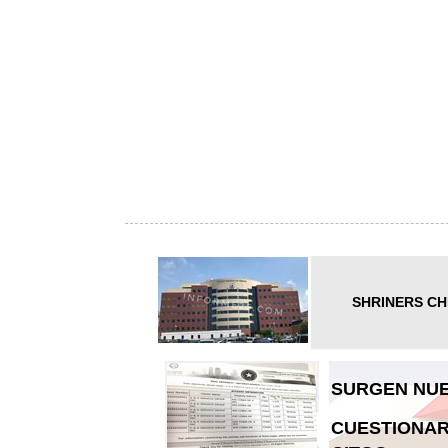
SHRINERS CH
SURGEN NUE
CUESTIONAR