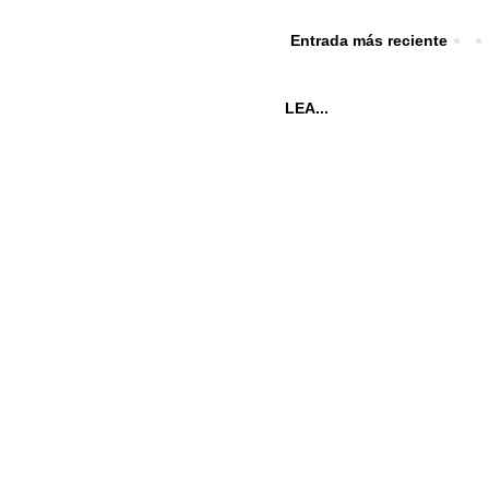
Entrada más reciente
LEA...