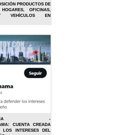
OSICIÓN PRODUCTOS DE
 HOGARES, OFICINAS,
Y VEHÍCULOS EN
ONPANAMA -
AMA: CUENTA CREADA
 LOS INTERESES DEL