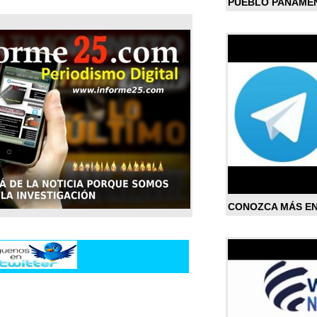
PUEBLO PANAME
CONOZCA MÁS E