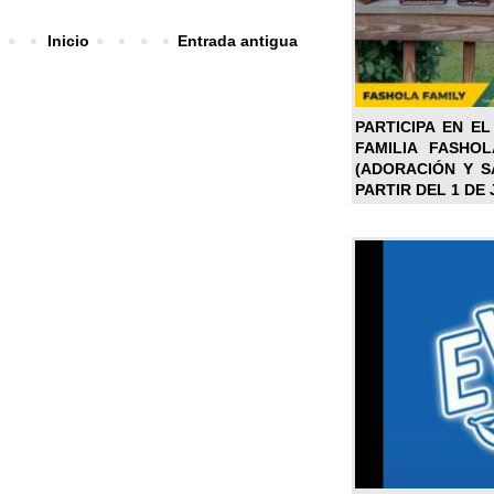
Inicio
Entrada antigua
PARTICIPA EN EL
FAMILIA FASHO
(ADORACIÓN Y SA
PARTIR DEL 1 DE 