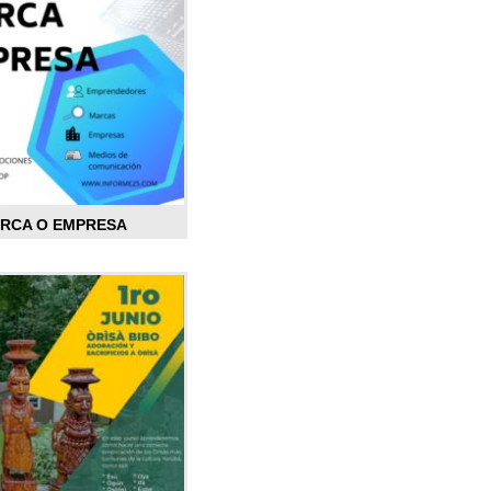
ARCA O EMPRESA