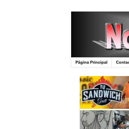
Página Principal
Conta