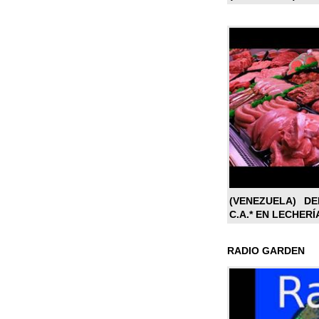
(VENEZUELA) DE
C.A.* EN LECHERÍ
RADIO GARDEN