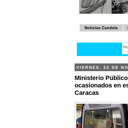
Noticias Candela
VIERNES, 22 DE N
Ministerio Públic
ocasionados en es
Caracas