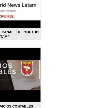
L CANAL DE YOUTUBE
ATAM"
RVICIOS CONTABLES