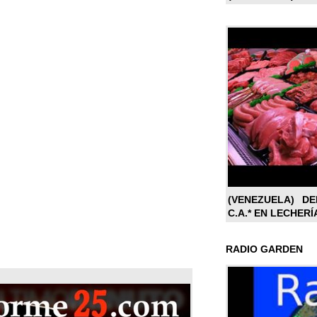
(VENEZUELA) DE
C.A.* EN LECHERÍ
RADIO GARDEN