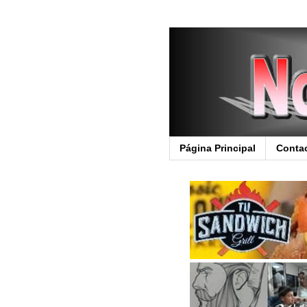
Página Principal
Conta