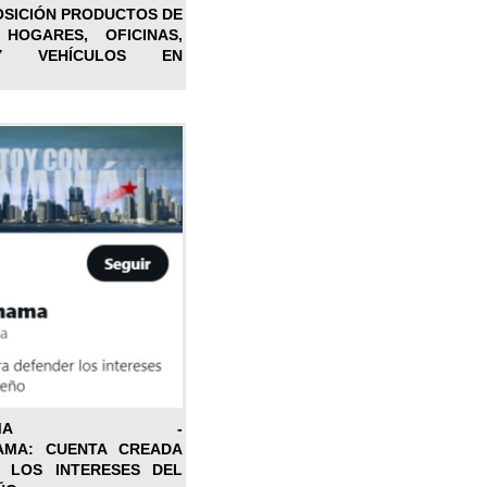
OSICIÓN PRODUCTOS DE
 HOGARES, OFICINAS,
Y VEHÍCULOS EN
ONPANAMA -
AMA: CUENTA CREADA
 LOS INTERESES DEL