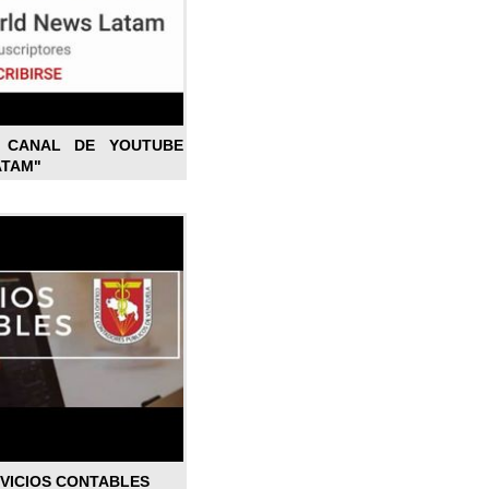
L CANAL DE YOUTUBE
ATAM"
RVICIOS CONTABLES