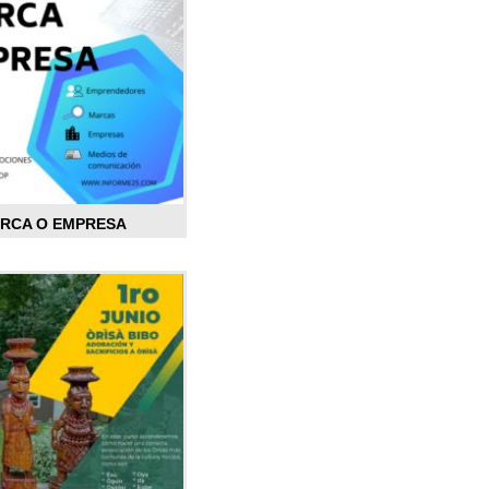
ARCA O EMPRESA