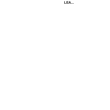
LEA...