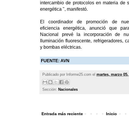
intercambio de protocolos en materia de s
energética ", manifestó.
El coordinador de promoción de nue
eficiencia energética, anunció que pa
Nacional prevé la incorporación de nu
Iluminación fluorescente, refrigeradores, c
y bombas eléctricas.
FUENTE: AVN
Publicado por
Informe25.com
el
martes, marzo 05,
Sección:
Nacionales
Entrada más reciente
Inicio