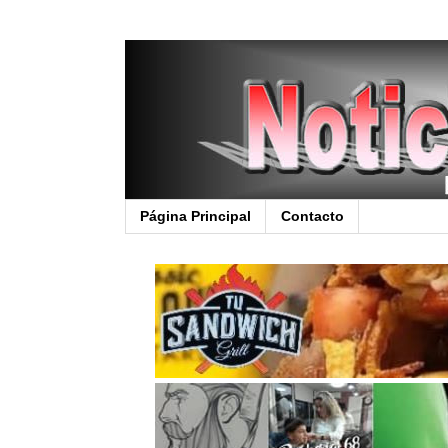
Página Principal
Contacto