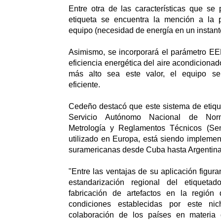
Entre otra de las características que se
etiqueta se encuentra la mención a la 
equipo (necesidad de energía en un instant
Asimismo, se incorporará el parámetro EER
eficiencia energética del aire acondicionad
más alto sea este valor, el equipo s
eficiente.
Cedeño destacó que este sistema de etiqu
Servicio Autónomo Nacional de Norma
Metrología y Reglamentos Técnicos (Sen
utilizado en Europa, está siendo impleme
suramericanas desde Cuba hasta Argentina
"Entre las ventajas de su aplicación figura
estandarización regional del etiqueta
fabricación de artefactos en la región
condiciones establecidas por este ni
colaboración de los países en materia d