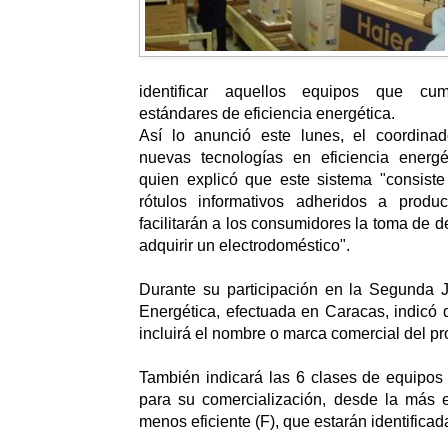
identificar aquellos equipos que c
estándares de eficiencia energética.
Así lo anunció este lunes, el coordina
nuevas tecnologías en eficiencia energ
quien explicó que este sistema "consiste
rótulos informativos adheridos a produ
facilitarán a los consumidores la toma de d
adquirir un electrodoméstico".
Durante su participación en la Segunda J
Energética, efectuada en Caracas, indicó 
incluirá el nombre o marca comercial del pr
También indicará las 6 clases de equipos
para su comercialización, desde la más ef
menos eficiente (F), que estarán identificad