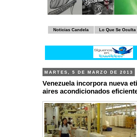
Noticias Candela
Lo Que Se Oculta
MARTES, 5 DE MARZO DE 2013
Venezuela incorpora nueva et
aires acondicionados eficient