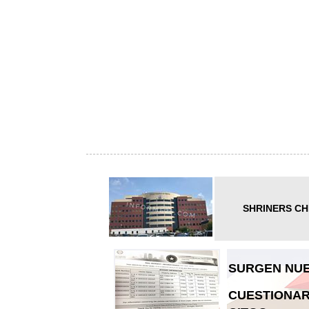
SHRINERS CH
SURGEN NUE
CUESTIONAR