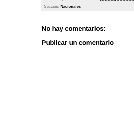
Sección:
Nacionales
No hay comentarios:
Publicar un comentario