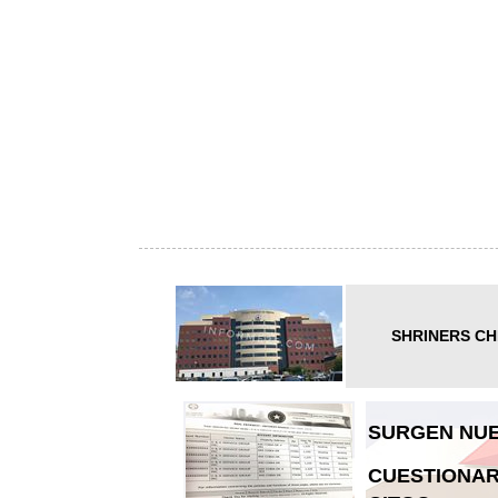
SHRINERS CH
SURGEN NUE
CUESTIONAR