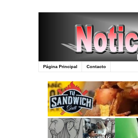
Página Principal
Contacto