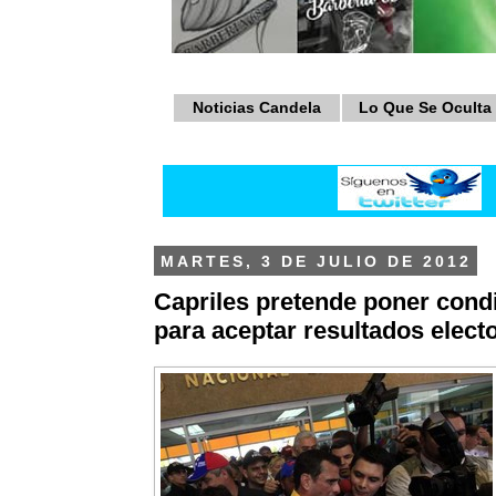
Noticias Candela
Lo Que Se Oculta
MARTES, 3 DE JULIO DE 2012
Capriles pretende poner cond
para aceptar resultados elect