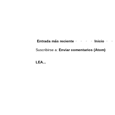
Entrada más reciente
Inicio
Suscribirse a:
Enviar comentarios (Atom)
LEA...