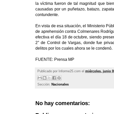
la víctima fueron de tal magnitud que bie
causadas por un puñetazo, batazo, zapata
contundente.
En vista de esa situación, el Ministerio Púb
de aprehensión contra Colmenares Rodrígu
efectiva el día 18 de octubre, siendo prese
2° de Control de Vargas, donde fue privad
delitos por los cuales ahora se le condenó.
FUENTE: Prensa MP
Publicado por
Informe25.com
el
miércoles, junio 0
Sección:
Nacionales
No hay comentarios: