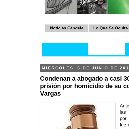
Noticias Candela
Lo Que Se Oculta
MIÉRCOLES, 6 DE JUNIO DE 20
Condenan a abogado a casi 3
prisión por homicidio de su 
Vargas
Ant
las
por 
fue