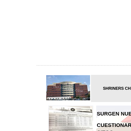
SHRINERS CH
SURGEN NUE
CUESTIONAR