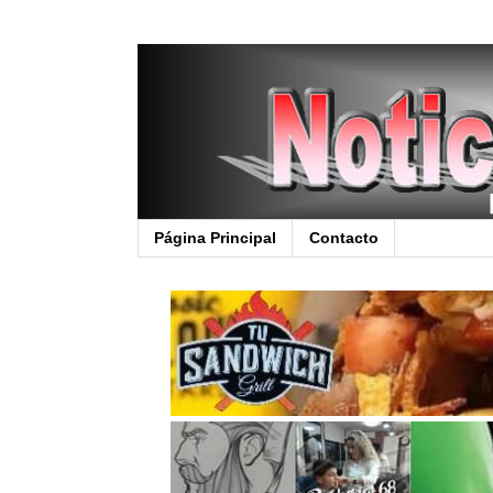
Página Principal
Contacto