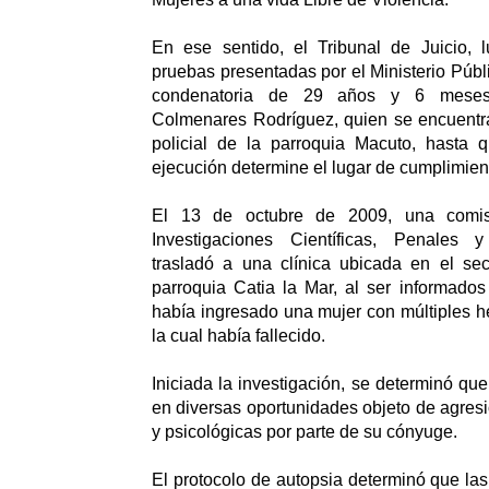
En ese sentido, el Tribunal de Juicio, 
pruebas presentadas por el Ministerio Públi
condenatoria de 29 años y 6 meses 
Colmenares Rodríguez, quien se encuentra
policial de la parroquia Macuto, hasta 
ejecución determine el lugar de cumplimien
El 13 de octubre de 2009, una comi
Investigaciones Científicas, Penales y
trasladó a una clínica ubicada en el s
parroquia Catia la Mar, al ser informado
había ingresado una mujer con múltiples he
la cual había fallecido.
Iniciada la investigación, se determinó que
en diversas oportunidades objeto de agresi
y psicológicas por parte de su cónyuge.
El protocolo de autopsia determinó que las