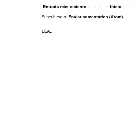
Entrada más reciente
Inicio
Suscribirse a:
Enviar comentarios (Atom)
LEA...