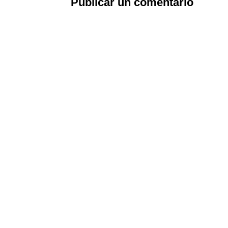
Publicar un comentario