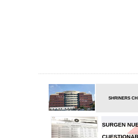
SHRINERS CH
SURGEN NUE
CUESTIONAR