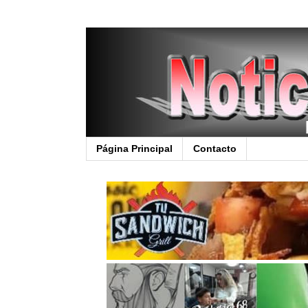
Página Principal
Contacto