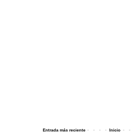
Entrada más reciente
Inicio