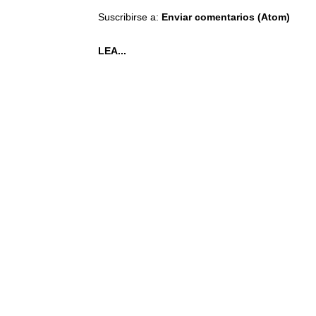
Suscribirse a:
Enviar comentarios (Atom)
LEA...