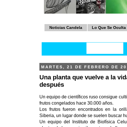
Noticias Candela
Lo Que Se Oculta
MARTES, 21 DE FEBRERO DE 20
Una planta que vuelve a la vi
después
Un equipo de científicos ruso consigue culti
frutos congelados hace 30.000 años.
Los frutos fueron encontrados en la oril
Siberia, un lugar donde se suelen buscar 
Un equipo del Instituto de Biofísica Celul