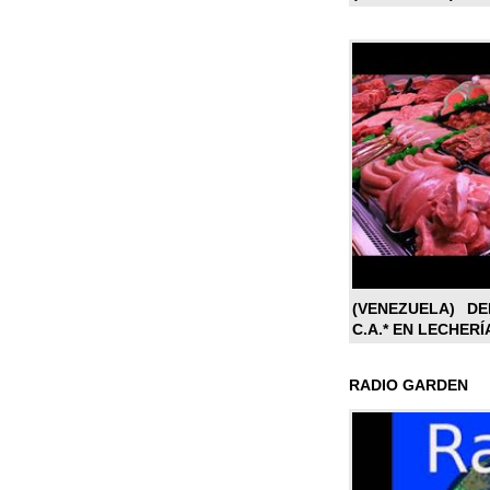
(VENEZUELA) DE
C.A.* EN LECHERÍ
RADIO GARDEN