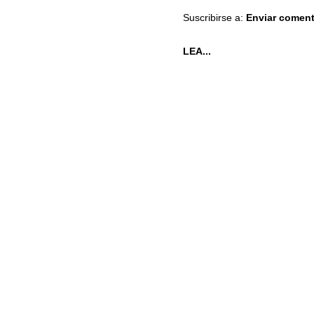
Suscribirse a:
Enviar coment
LEA...