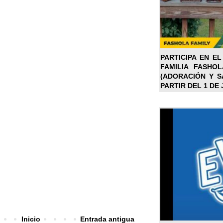
PARTICIPA EN EL
FAMILIA FASHO
(ADORACIÓN Y SA
PARTIR DEL 1 DE 
Inicio
Entrada antigua