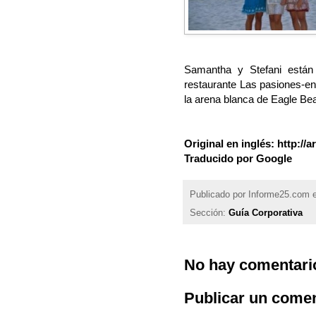
Samantha y Stefani están 
restaurante Las pasiones-en
la arena blanca de Eagle Be
Original en inglés: http:/
Traducido por Google
Publicado por
Informe25.com
Sección:
Guía Corporativa
No hay comentari
Publicar un comen