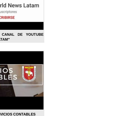
L CANAL DE YOUTUBE
ATAM"
RVICIOS CONTABLES