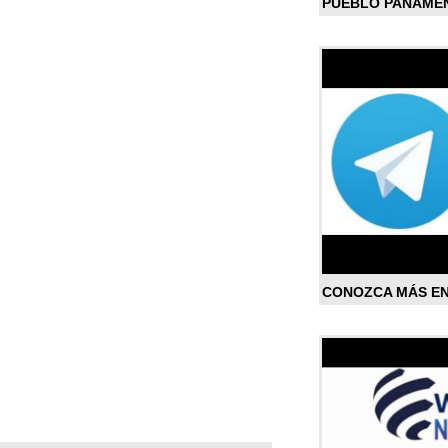
PUEBLO PANAME
CONOZCA MÁS E