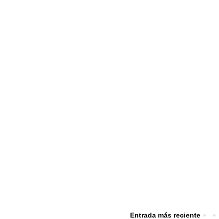
Entrada más reciente