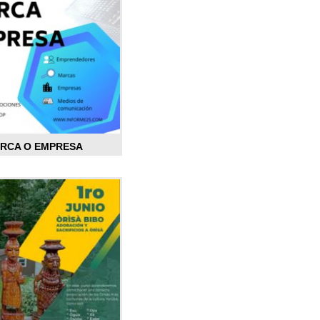
ARCA O EMPRESA