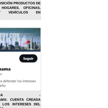
OSICIÓN PRODUCTOS DE
 HOGARES, OFICINAS,
Y VEHÍCULOS EN
ONPANAMA -
AMA: CUENTA CREADA
 LOS INTERESES DEL