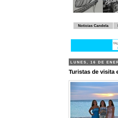
Noticias Candela
LUNES, 16 DE ENE
Turistas de visita