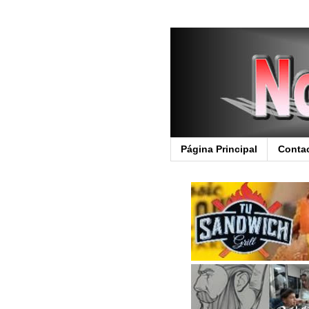
Página Principal
Conta