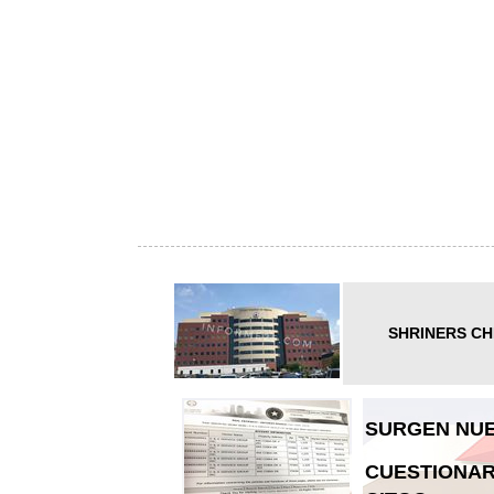
SHRINERS CH
SURGEN NUE
CUESTIONAR