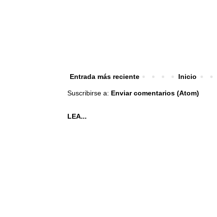
Entrada más reciente
Inicio
Suscribirse a:
Enviar comentarios (Atom)
LEA...