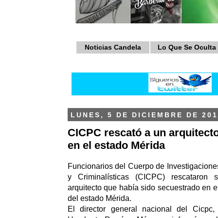
Noticias Candela
Lo Que Se Oculta
LUNES, 5 DE DICIEMBRE DE 201
CICPC rescató a un arquitect
en el estado Mérida
Funcionarios del Cuerpo de Investigaciones
y Criminalísticas (CICPC) rescataron
arquitecto que había sido secuestrado en e
del estado Mérida.
El director general nacional del Cicpc,