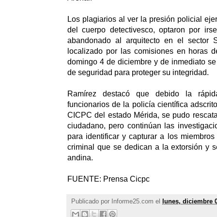
Los plagiarios al ver la presión policial eje
del cuerpo detectivesco, optaron por irs
abandonado al arquitecto en el sector 
localizado por las comisiones en horas 
domingo 4 de diciembre y de inmediato se
de seguridad para proteger su integridad.
Ramírez destacó que debido la rápid
funcionarios de la policía científica adscri
CICPC del estado Mérida, se pudo rescata
ciudadano, pero continúan las investigac
para identificar y capturar a los miembros
criminal que se dedican a la extorsión y s
andina.
FUENTE: Prensa Cicpc
Publicado por
Informe25.com
el
lunes, diciembre 