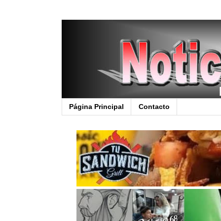
Página Principal
Contacto