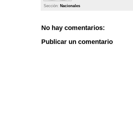
Sección:
Nacionales
No hay comentarios:
Publicar un comentario