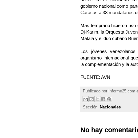
gobierno nacional como parte
Caracas a 33 mandatarios de
Más temprano hicieron uso d
Dj-Karim, la Orquesta Juven
Matala y el dúo cubano Bue
Los jóvenes venezolanos 
organismo internacional que
la complementación y la aut
FUENTE: AVN
Publicado por
Informe25.com
Sección:
Nacionales
No hay comentari