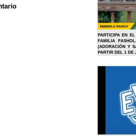
tario
PARTICIPA EN EL
FAMILIA FASHO
(ADORACIÓN Y SA
PARTIR DEL 1 DE 