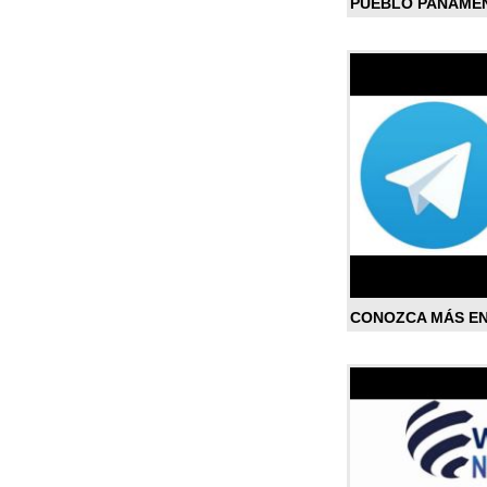
PUEBLO PANAME
CONOZCA MÁS E