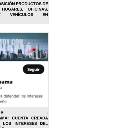
OSICIÓN PRODUCTOS DE
 HOGARES, OFICINAS,
Y VEHÍCULOS EN
ONPANAMA -
AMA: CUENTA CREADA
 LOS INTERESES DEL