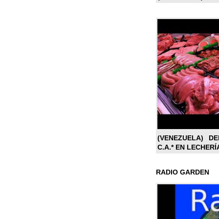
(VENEZUELA) DE
C.A.* EN LECHERÍ
RADIO GARDEN