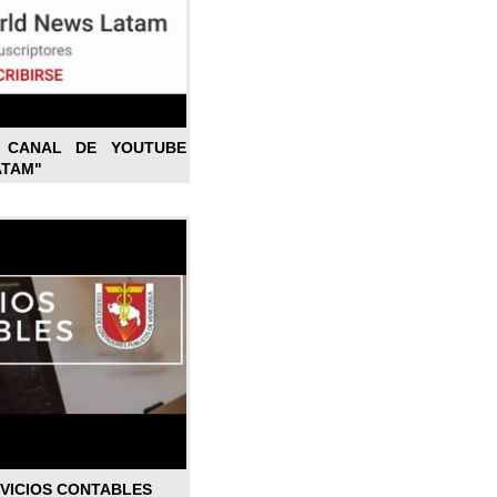
L CANAL DE YOUTUBE
ATAM"
RVICIOS CONTABLES