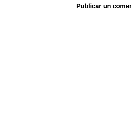
Publicar un comen