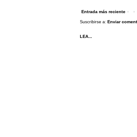
Entrada más reciente
Suscribirse a:
Enviar coment
LEA...