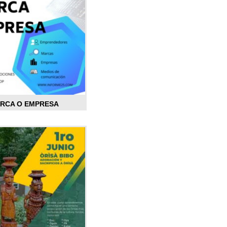
ARCA O EMPRESA