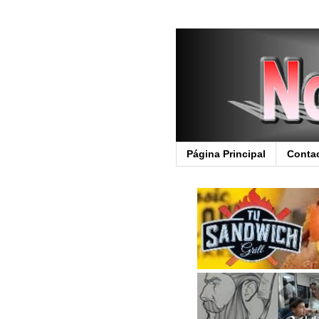
Página Principal
Conta