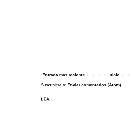
Entrada más reciente
Inicio
Suscribirse a:
Enviar comentarios (Atom)
LEA...