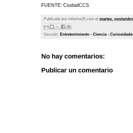
FUENTE: CiudadCCS
Publicado por
Informe25.com
el
martes, noviembre
Sección:
Entretenimiento - Ciencia - Curiosidade
No hay comentarios:
Publicar un comentario