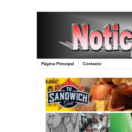
Página Principal
Contacto