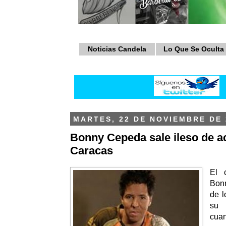
Noticias Candela
Lo Que Se Oculta
MARTES, 22 DE NOVIEMBRE DE 
Bonny Cepeda sale ileso de ac
Caracas
El 
Bon
de l
su 
cuan