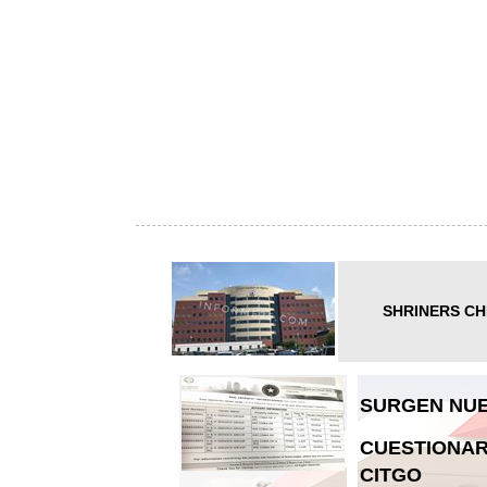
SHRINERS CH
SURGEN NUE
CUESTIONAR
CITGO