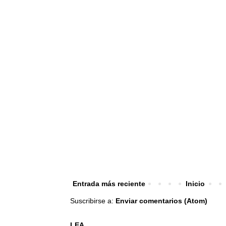
Entrada más reciente
Inicio
Suscribirse a:
Enviar comentarios (Atom)
LEA...