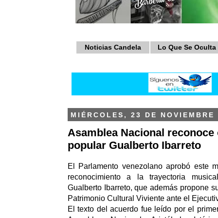
Noticias Candela
Lo Que Se Oculta
MIÉRCOLES, 23 DE NOVIEMBRE 
Asamblea Nacional reconoce o
popular Gualberto Ibarreto
El Parlamento venezolano aprobó este m
reconocimiento a la trayectoria musica
Gualberto Ibarreto, que además propone 
Patrimonio Cultural Viviente ante el Ejecuti
El texto del acuerdo fue leído por el prime