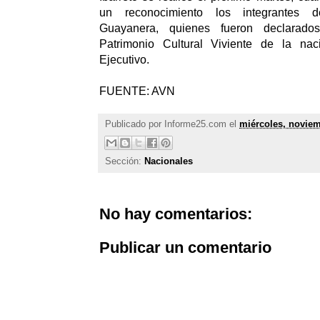
un reconocimiento los integrantes 
Guayanera, quienes fueron declarad
Patrimonio Cultural Viviente de la nac
Ejecutivo.
FUENTE: AVN
Publicado por
Informe25.com
el
miércoles, noviem
Sección:
Nacionales
No hay comentarios:
Publicar un comentario