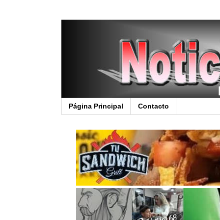
Página Principal
Contacto