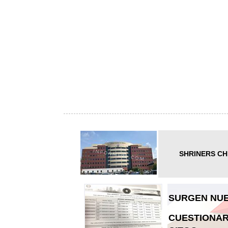
SHRINERS CH
SURGEN NUE
CUESTIONAR