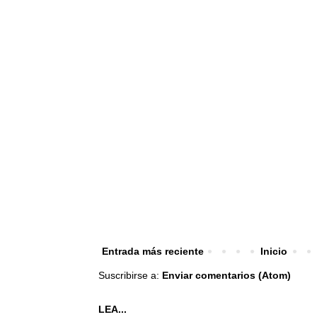
Entrada más reciente
Inicio
Suscribirse a:
Enviar comentarios (Atom)
LEA...