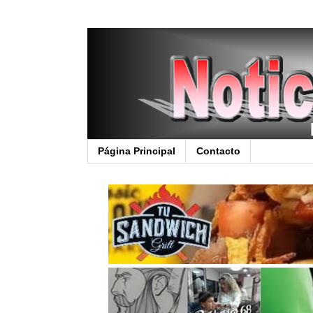
Página Principal
Contacto