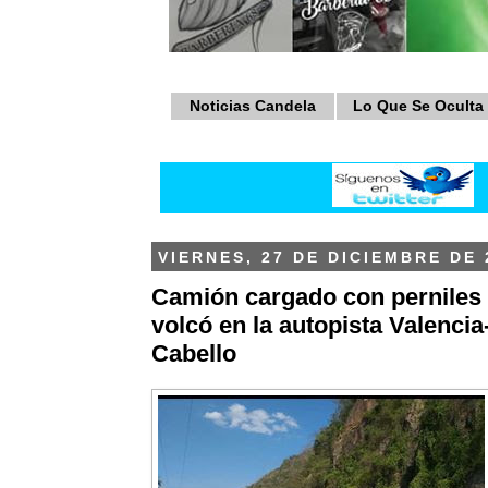
Noticias Candela
Lo Que Se Oculta
VIERNES, 27 DE DICIEMBRE DE 
Camión cargado con perniles 
volcó en la autopista Valencia
Cabello