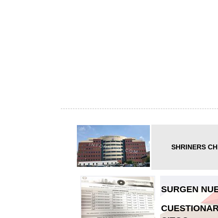
SHRINERS CH
SURGEN NUE
CUESTIONAR