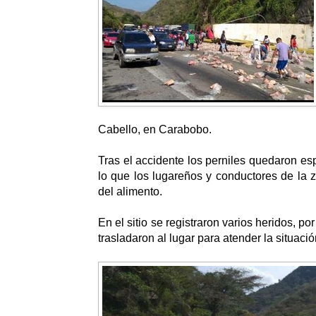
Cabello, en Carabobo.
Tras el accidente los perniles quedaron esp
lo que los lugareños y conductores de la z
del alimento.
En el sitio se registraron varios heridos, p
trasladaron al lugar para atender la situació