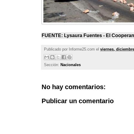
FUENTE: Lysaura Fuentes -
El Cooperan
Publicado por
Informe25.com
el
viernes, diciembre
Sección:
Nacionales
No hay comentarios:
Publicar un comentario