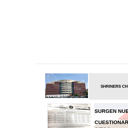
SHRINERS CH
SURGEN NUE
CUESTIONAR