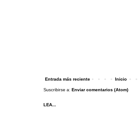
Entrada más reciente
Inicio
Suscribirse a:
Enviar comentarios (Atom)
LEA...