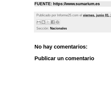
FUENTE: https://www.sumarium.es
Publicado por
Informe25.com
el
viernes, junio 01,
Sección:
Nacionales
No hay comentarios:
Publicar un comentario