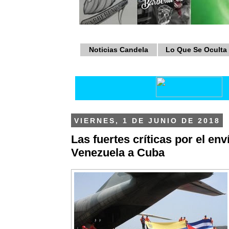
Noticias Candela
Lo Que Se Oculta
VIERNES, 1 DE JUNIO DE 2018
Las fuertes críticas por el en
Venezuela a Cuba