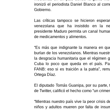
ironizó el periodista Daniel Blanco al com
Gobierno.
Las críticas tampoco se hicieron espera
venezolana que ha insistido en la n
presidente Maduro permita un canal humani
de medicamentos y alimentos.
“Es más que indignante la manera en que
burlan de los venezolanos. Mientras nuest
la desgracia humanitaria que el régimen g
Cuba lo poco que queda en el país. Pa
FANB: eso si es traición a la patria”, rem
Ortega Díaz.
El diputado Tomás Guanipa, por su parte,
de Twitter, calificó el hecho como “un crim
“Mientras nuestro país vive la peor crisis d
niños y adultos mueren por falta de insu