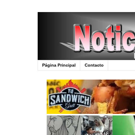
Página Principal
Contacto