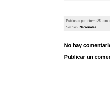
Publicado por
Informe25.com
Sección:
Nacionales
No hay comentari
Publicar un comen