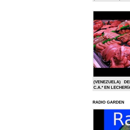
(VENEZUELA) DE
C.A.* EN LECHERÍ
RADIO GARDEN