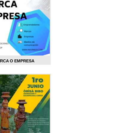
ARCA O EMPRESA