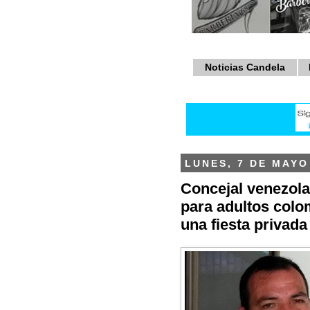
Noticias Candela
LUNES, 7 DE MAYO
Concejal venezola
para adultos colo
una fiesta privada