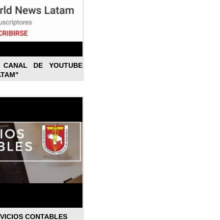
L CANAL DE YOUTUBE
ATAM"
RVICIOS CONTABLES