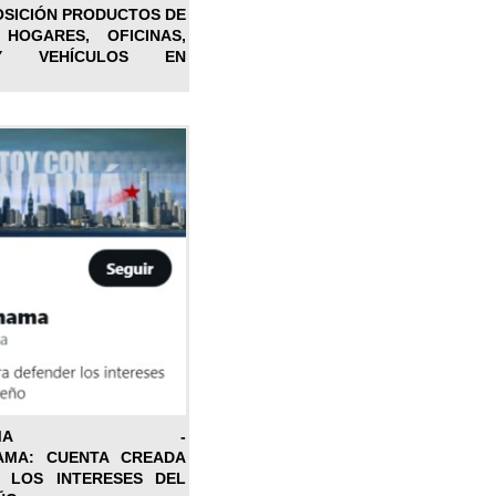
OSICIÓN PRODUCTOS DE
 HOGARES, OFICINAS,
Y VEHÍCULOS EN
ONPANAMA -
AMA: CUENTA CREADA
 LOS INTERESES DEL