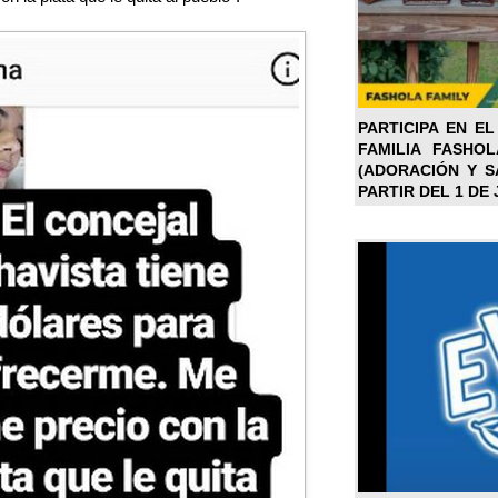
PARTICIPA EN EL
FAMILIA FASHO
(ADORACIÓN Y SA
PARTIR DEL 1 DE 