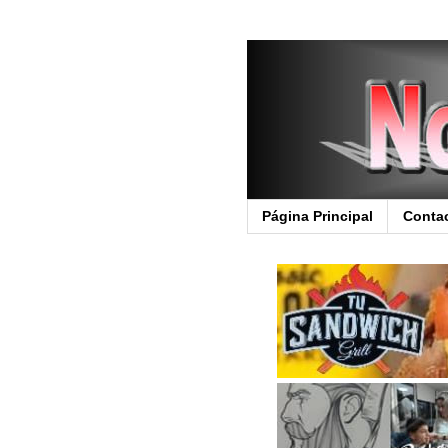
Página Principal
Conta