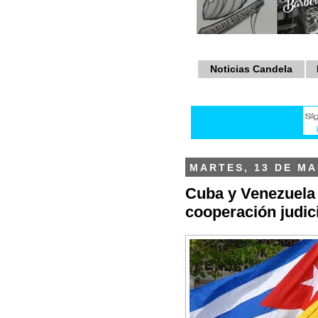
Noticias Candela
MARTES, 13 DE MA
Cuba y Venezuela
cooperación judic