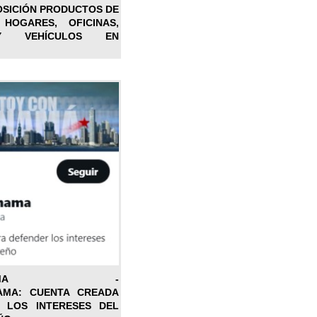
OSICIÓN PRODUCTOS DE
 HOGARES, OFICINAS,
Y VEHÍCULOS EN
ONPANAMA -
AMA: CUENTA CREADA
 LOS INTERESES DEL