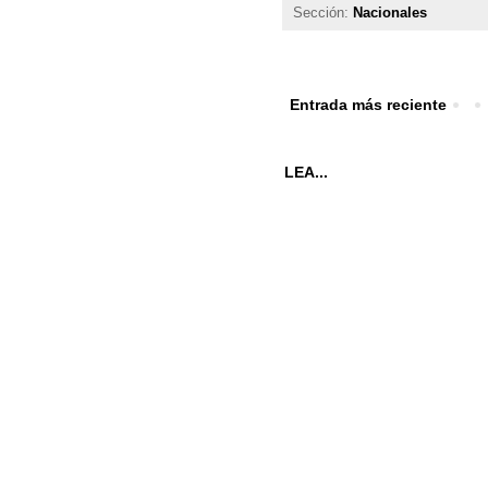
Sección:
Nacionales
Entrada más reciente
LEA...