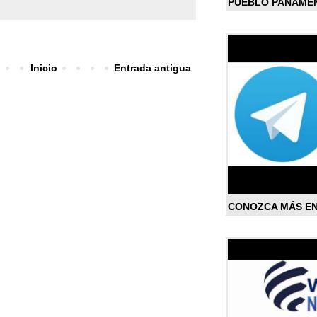
PUEBLO PANAME
Inicio
Entrada antigua
CONOZCA MÁS E