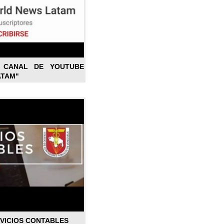
L CANAL DE YOUTUBE
ATAM"
RVICIOS CONTABLES