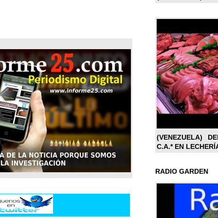
(VENEZUELA) DE
C.A.* EN LECHERÍ
RADIO GARDEN