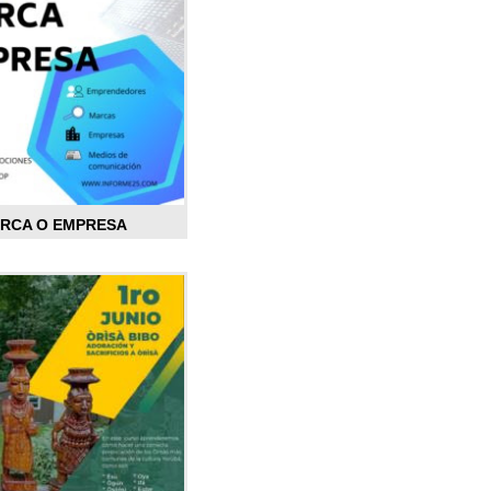
ARCA O EMPRESA