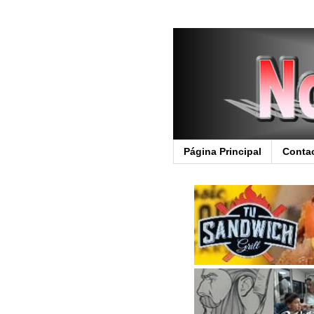
Página Principal
Conta