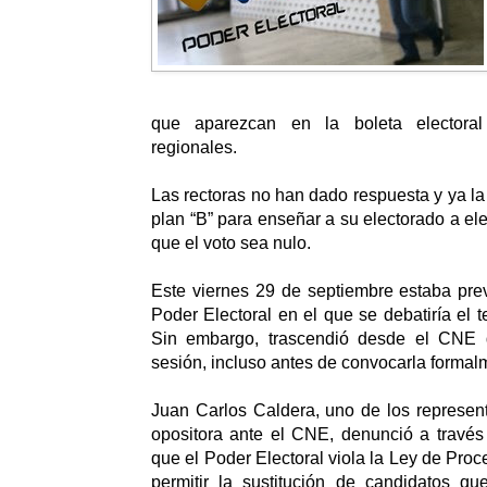
que aparezcan en la boleta electoral
regionales.
Las rectoras no han dado respuesta y ya la
plan “B” para enseñar a su electorado a ele
que el voto sea nulo.
Este viernes 29 de septiembre estaba previ
Poder Electoral en el que se debatiría el t
Sin embargo, trascendió desde el CNE 
sesión, incluso antes de convocarla formal
Juan Carlos Caldera, uno de los represent
opositora ante el CNE, denunció a través
que el Poder Electoral viola la Ley de Proc
permitir la sustitución de candidatos qu