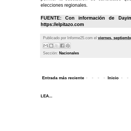
elecciones regionales.
FUENTE: Con información de Dayim
https://elpitazo.com
Publicado por
Informe25.com
el
viernes, septiemb
Sección:
Nacionales
Entrada más reciente
Inicio
LEA...