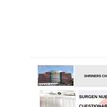
SHRINERS CH
SURGEN NUE
CUESTIONAR