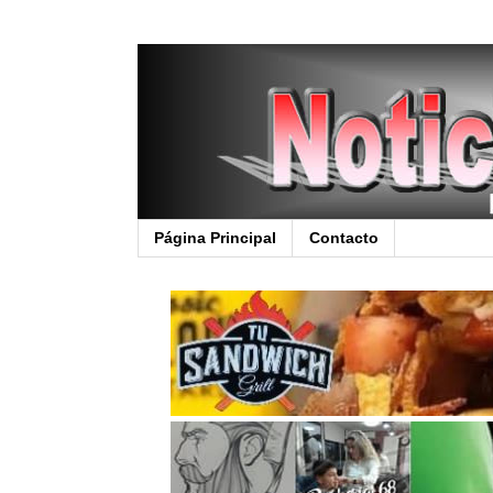
Página Principal
Contacto