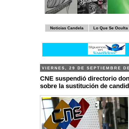
Noticias Candela
Lo Que Se Oculta
VIERNES, 29 DE SEPTIEMBRE D
CNE suspendió directorio don
sobre la sustitución de candi