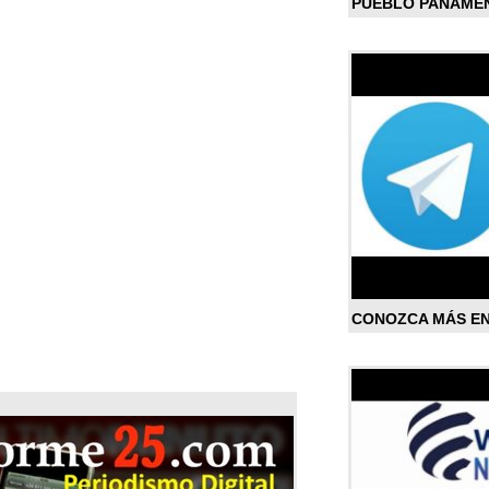
PUEBLO PANAME
CONOZCA MÁS E