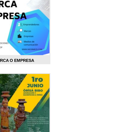
ARCA O EMPRESA