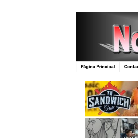
Página Principal
Conta