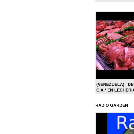
(VENEZUELA) DE
C.A.* EN LECHERÍ
RADIO GARDEN