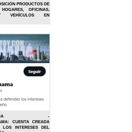
OSICIÓN PRODUCTOS DE
 HOGARES, OFICINAS,
Y VEHÍCULOS EN
ONPANAMA -
AMA: CUENTA CREADA
 LOS INTERESES DEL