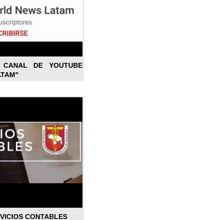
L CANAL DE YOUTUBE
ATAM"
RVICIOS CONTABLES