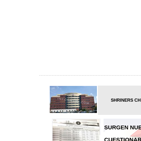
SHRINERS CH
SURGEN NUE
CUESTIONAR