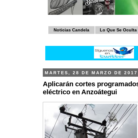
Noticias Candela
Lo Que Se Oculta
MARTES, 28 DE MARZO DE 2017
Aplicarán cortes programados
eléctrico en Anzoátegui