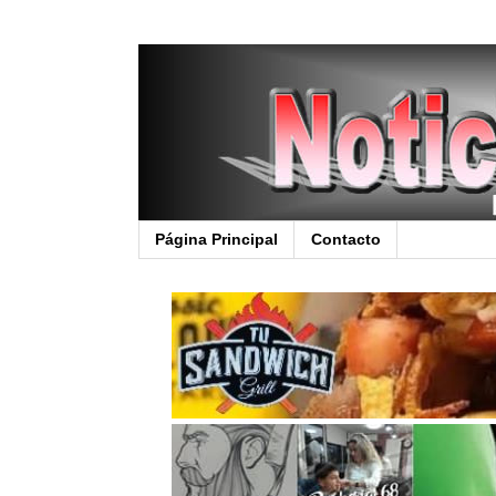
Página Principal
Contacto