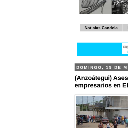
Noticias Candela
DOMINGO, 19 DE M
(Anzoátegui) Ases
empresarios en El