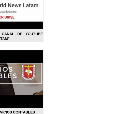
L CANAL DE YOUTUBE
ATAM"
RVICIOS CONTABLES