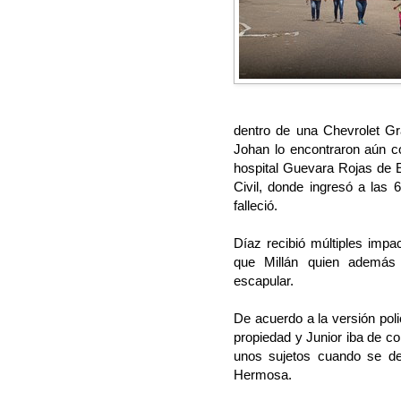
dentro de una Chevrolet Gr
Johan lo encontraron aún co
hospital Guevara Rojas de E
Civil, donde ingresó a las
falleció.
Díaz recibió múltiples impac
que Millán quien además 
escapular.
De acuerdo a la versión poli
propiedad y Junior iba de cop
unos sujetos cuando se des
Hermosa.