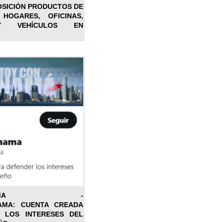
OSICIÓN PRODUCTOS DE
 HOGARES, OFICINAS,
Y VEHÍCULOS EN
ONPANAMA -
AMA: CUENTA CREADA
 LOS INTERESES DEL