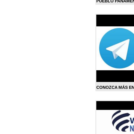
PUEBLO PANAME
CONOZCA MÁS E