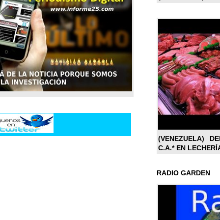
(VENEZUELA) DE
C.A.* EN LECHERÍ
RADIO GARDEN