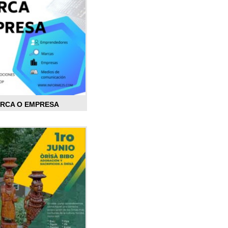
ARCA O EMPRESA