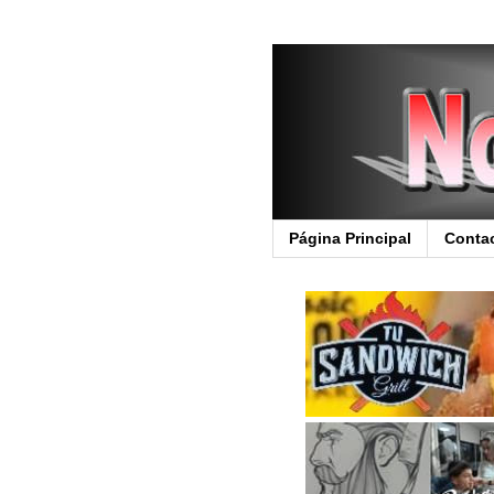
Página Principal
Conta