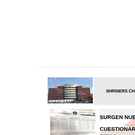
SHRINERS CH
SURGEN NUE
CUESTIONAR