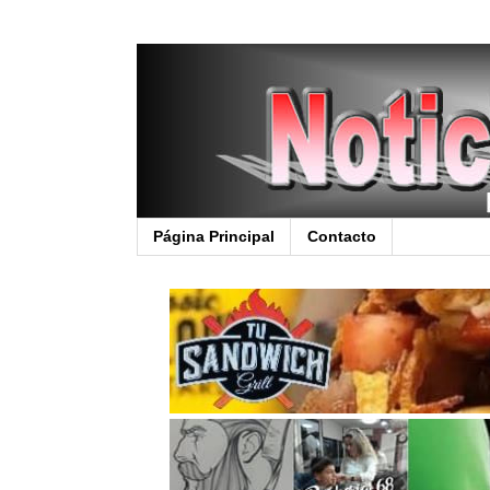
Página Principal
Contacto