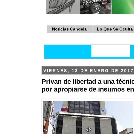
Noticias Candela
Lo Que Se Oculta
VIERNES, 13 DE ENERO DE 2017
Privan de libertad a una técni
por apropiarse de insumos en