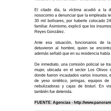
El citado día, la víctima acudió a la di
nosocomio a denunciar que la empleada le
30 mil bolívares, por haberle colocado 2
familiar. Asimismo, explicó que los insumo
Reyes González.
Ante esa situación, funcionarios de la
detuvieron al hombre, quien se encontr
además señaló que en su residencia había o
De inmediato, una comisión policial se tra
mujer, ubicada en el sector Los Olivos
donde fueron incautados varios insumos, 
de yeso sintético, jeringas, equipos de 
nebulizadoras y cajas de bisturí. En vis
también fue detenida.
FUENTE: Agencias - http://www.panora