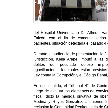
del Hospital Universitario Dr. Alfredo V
Falcón, con el fin de comercializarlos
pacientes, situación detectada el pasado 4 
Durante la audiencia de presentación, la fis
jurisdicción, Keila Arape, imputó a las 
delitos de peculado doloso impro
agavillamiento, los cuales están previsto
Ley contra la Corrupción y el Código Penal
En ese sentido, el Tribunal 4° de Contro
luego de evaluar los elementos de convic
fiscal, dictó la medida privativa de lib
Medina y Reyes González, a quienes les
reclusión la Comunidad Penitenciaria de C