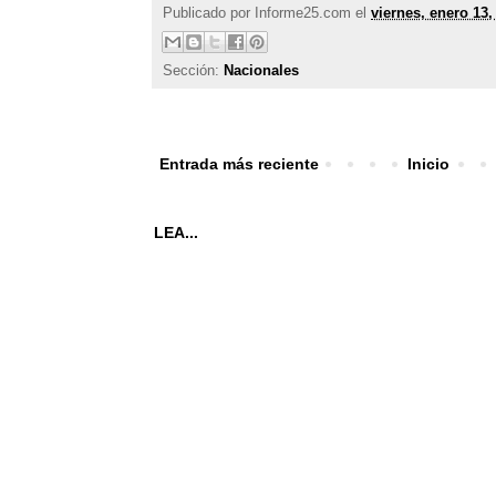
Publicado por
Informe25.com
el
viernes, enero 13,
Sección:
Nacionales
Entrada más reciente
Inicio
LEA...