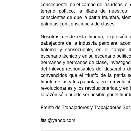
consecuente, en el campo de las ideas, el 
terreno político, la ilíada de nuestro
conscientes de que la patria triunfará, si
patriotas con consciencia de clases.
Nosotros desde esta tribuna, expresión 
trabajadora de la industria petrolera, a
fraterna y consecuente, en el campo 
escenario técnico y en su escenario político
hermanas y hermanos de clase, Investigad
del Intevep responsables del desarroll
convencidos que el triunfo de la patria 
triunfo de las y los patriotas, en la revoluci
revolucionarias y los revolucionarios, y en l
la razón sólo puede ser posible por el triun
Frente de Trabajadores y Trabajadoras Soci
fttsi@yahoo.com