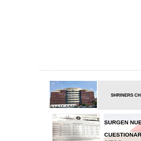
SHRINERS CH
SURGEN NUE
CUESTIONAR