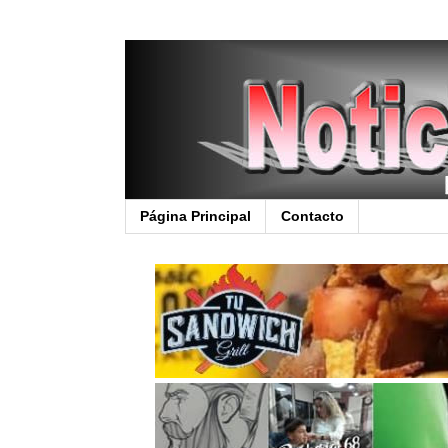
Página Principal
Contacto