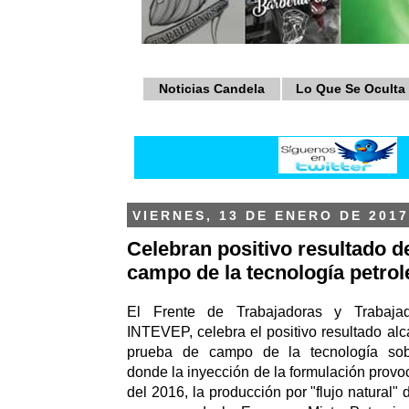
Noticias Candela
Lo Que Se Oculta
VIERNES, 13 DE ENERO DE 2017
Celebran positivo resultado d
campo de la tecnología petr
El Frente de Trabajadoras y Trabajad
INTEVEP, celebra el positivo resultado alc
prueba de campo de la tecnología s
donde la inyección de la formulación provo
del 2016, la producción por "flujo natural"