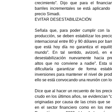
crecimiento”. Dijo que para el financi
barriles incrementales se está aplicando
precio Simadi.
EVITAR DESESTABILIZACIÓN
Señala que, para poder cumplir con la 
producción, se deben estabilizar los preci
internacional entre 80 y 90 dólares por barr
que está hoy día no garantiza el equilib
mundo”. En tal sentido, avizoró, en e
desestabilización nuevamente hacia pr
altos que no conviene a nadie”. Esta sit
dificultaría garantizar de forma estab
inversiones para mantener el nivel de prod
ello se está convocando una reunión con lo
Dice que al hacer un recuento de los preci
crudo en los últimos años, se evidencian “c
originadas por causa de las crisis que se
en el sector financiero como en los mer