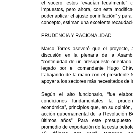
el vocero, estos “evadían legalmente” 
impuestos, pero ahora, con esta modifica
poder aplicar el ajuste por inflación” y para
concepto, estiman una excelente recaudaci
PRUDENCIA Y RACIONALIDAD
Marco Torres aseveró que el proyecto, 
discusión en la plenaria de la Asamb
“continuidad de un presupuesto orientado a
legado por el comandante Hugo Cháv
trabajando de la mano con el presidente 
apoyar a los sectores más necesitados de l
Según el alto funcionario, “fue elab
condiciones fundamentales la pruden
económica”, principios que, en su opinión,
acción gubernamental de la Revolución Bo
últimos años”. Para este presupuesto 
promedio de exportación de la cesta petrol