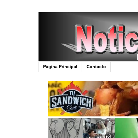
Página Principal
Contacto