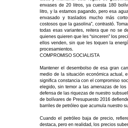
envases de 20 litros, ya cuesta 180 bolív
litro, y la estamos pagando, pero esa agua
envasado y traslados mucho más corto
costosos que la gasolina”, contrastó. Tom
todas esas variantes, reitera que no se 
quienes quieren que les “sinceren” los prec
ellos venden, sin que les toquen la energí
procesamientos.
COMPROMISO SOCIALISTA
Mantener el desembolso de esa gran can
medio de la situación económica actual, en
significa constancia con el compromiso soc
elegido, sin temor a las amenazas de los
defensa de las riquezas de nuestro subsuel
de bolívares de Presupuesto 2016 defiende
barriles de petróleo que acumula nuestro su
Cuando el petróleo baja de precio, refier
destaca, pero en realidad, los precios sube