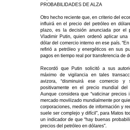
PROBABILIDADES DE ALZA
Otro hecho reciente que, en criterio del e
influirá en el precio del petróleo en dóla
plazo, es la decisión anunciada por el 
Vladimir Putin, quien ordenó aplicar una
dólar del comercio interno en ese país. “E
refirió a petróleo y energéticos en sus p
pagos en tiempo real por transferencia de d
Recordó que Putin solicitó a sus autori
máximo de vigilancia en tales transacc
avizora, “disminuirá ese comercio y s
positivamente en el precio mundial del 
Aunque considera que “vaticinar precios 
mercado movilizado mundialmente por qui
corporaciones, medios de información y r
suele ser complejo y difícil”, para Matos 
un indicador de que “hay buenas probabil
precios del petróleo en dólares”.