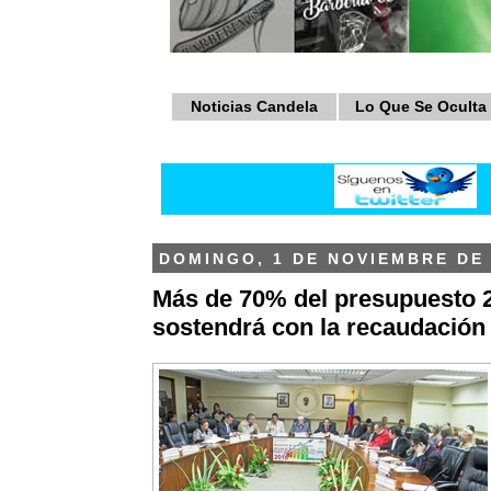
Noticias Candela
Lo Que Se Oculta
DOMINGO, 1 DE NOVIEMBRE DE 
Más de 70% del presupuesto 
sostendrá con la recaudación 