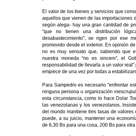
El valor de los bienes y servicios que co
aquellos que vienen de las importaciones d
según alega- hay una gran cantidad de p
“que no tienen una distribución lógic
desabastecimiento”, se rigen por ese me
promovido desde el exterior. En opinión de
no es muy sensato que, sabiendo que el
nuestra moneda “no es sincero”, el Go
responsabilidad de llevarla a un valor real
empiece de una vez por todas a estabilizar
Para Sampedro es necesario “enfrentar est
ninguna persona u organización inescrupu
esta circunstancia, como lo hace Dolar To
las venezolanas y los venezolanos. Insist
del mundo mantiene tres tasas de valores
puede, a su juicio, mantener una economí
de 6,30 Bs para una cosa, 200 Bs para otra 