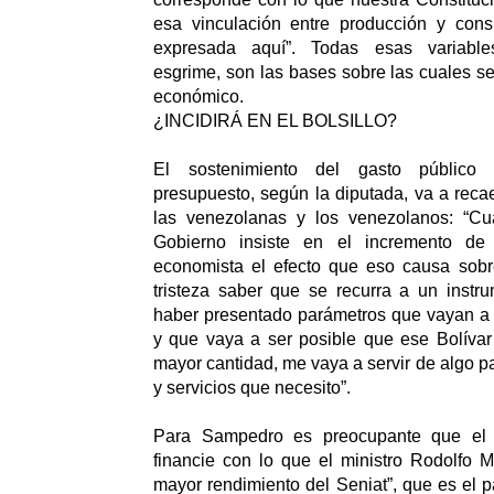
esa vinculación entre producción y con
expresada aquí”. Todas esas variable
esgrime, son las bases sobre las cuales se
económico.
¿INCIDIRÁ EN EL BOLSILLO?
El sostenimiento del gasto público
presupuesto, según la diputada, va a recae
las venezolanas y los venezolanos: “C
Gobierno insiste en el incremento d
economista el efecto que eso causa sobre
tristeza saber que se recurra a un instr
haber presentado parámetros que vayan a di
y que vaya a ser posible que ese Bolívar
mayor cantidad, me vaya a servir de algo p
y servicios que necesito”.
Para Sampedro es preocupante que el 
financie con lo que el ministro Rodolfo M
mayor rendimiento del Seniat”, que es el p