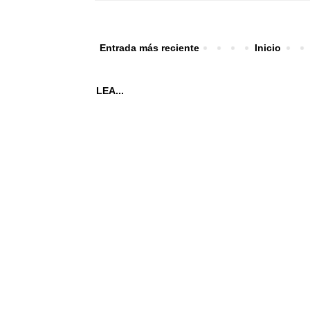
Entrada más reciente
Inicio
LEA...