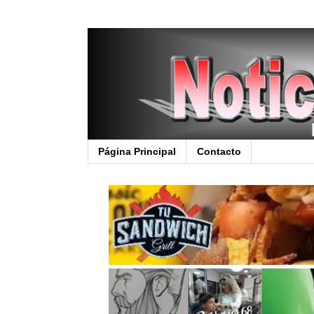
Página Principal
Contacto