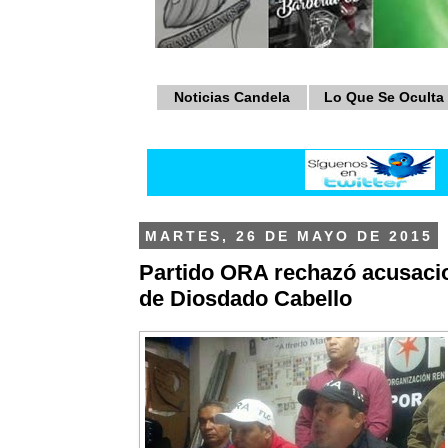
Noticias Candela
Lo Que Se Oculta
MARTES, 26 DE MAYO DE 2015
Partido ORA rechazó acusaci
de Diosdado Cabello