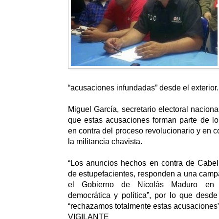
“acusaciones infundadas” desde el exterior.
Miguel García, secretario electoral naciona
que estas acusaciones forman parte de lo
en contra del proceso revolucionario y en c
la militancia chavista.
“Los anuncios hechos en contra de Cabello,
de estupefacientes, responden a una camp
el Gobierno de Nicolás Maduro en t
democrática y política”, por lo que desd
“rechazamos totalmente estas acusaciones”,
VIGILANTE