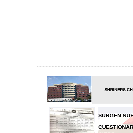
SHRINERS CH
SURGEN NUE
CUESTIONAR