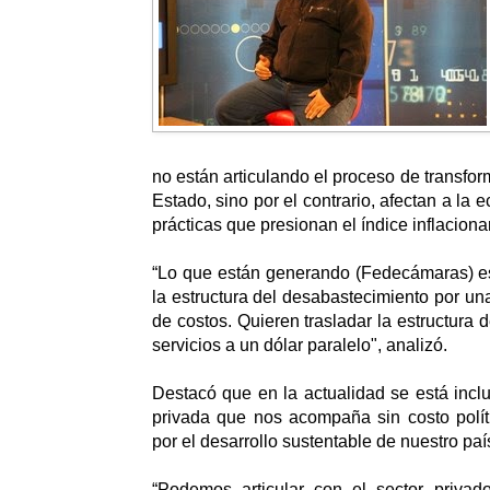
no están articulando el proceso de transfo
Estado, sino por el contrario, afectan a la
prácticas que presionan el índice inflacionar
“Lo que están generando (Fedecámaras) e
la estructura del desabastecimiento por una
de costos. Quieren trasladar la estructura 
servicios a un dólar paralelo", analizó.
Destacó que en la actualidad se está incl
privada que nos acompaña sin costo polít
por el desarrollo sustentable de nuestro paí
“Podemos articular con el sector privado