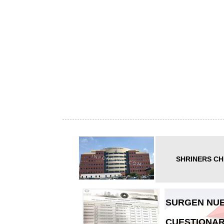
SHRINERS CH
SURGEN NUE
CUESTIONAR