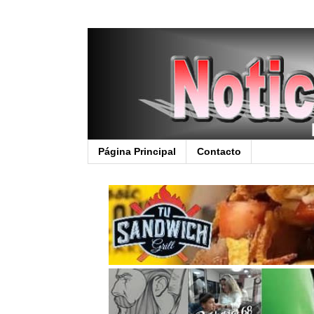
Página Principal
Contacto