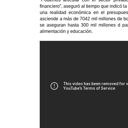
financiero”, aseguró al tiempo que indicó la
una realidad económica en el presupues
asciende a más de 7042 mil millones de bol
se aseguran hasta 300 mil millones d par
alimentación y educación.