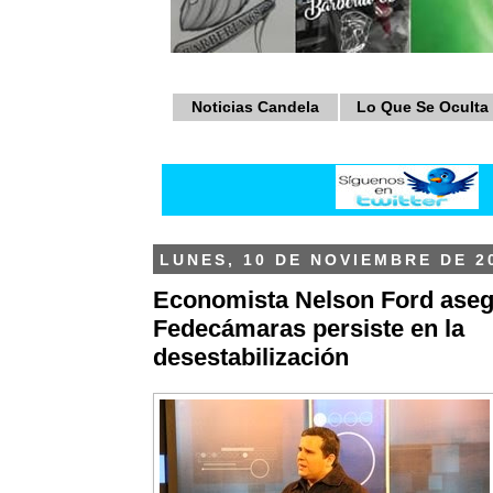
Noticias Candela
Lo Que Se Oculta
LUNES, 10 DE NOVIEMBRE DE 2
Economista Nelson Ford aseg
Fedecámaras persiste en la
desestabilización