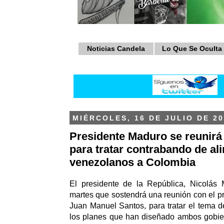
Noticias Candela
Lo Que Se Oculta
MIÉRCOLES, 16 DE JULIO DE 20
Presidente Maduro se reunirá
para tratar contrabando de al
venezolanos a Colombia
El presidente de la República, Nicolás 
martes que sostendrá una reunión con el p
Juan Manuel Santos, para tratar el tema d
los planes que han diseñado ambos gobier