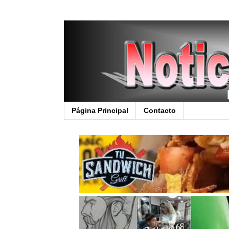
Página Principal
Contacto