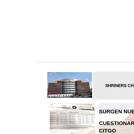
SHRINERS CH
SURGEN NUE
CUESTIONAR
CITGO