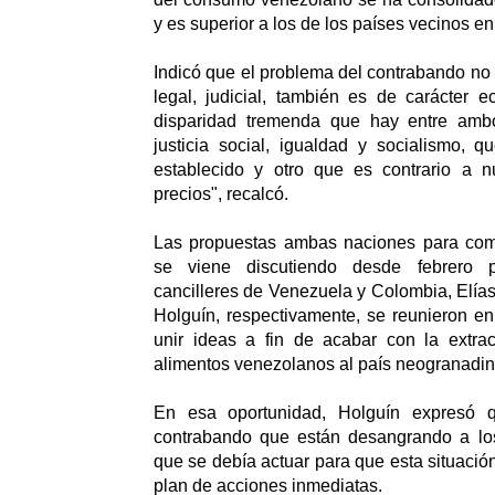
y es superior a los de los países vecinos en
Indicó que el problema del contrabando no 
legal, judicial, también es de carácter 
disparidad tremenda que hay entre amb
justicia social, igualdad y socialismo, 
establecido y otro que es contrario a nu
precios", recalcó.
Las propuestas ambas naciones para comb
se viene discutiendo desde febrero 
cancilleres de Venezuela y Colombia, Elía
Holguín, respectivamente, se reunieron en
unir ideas a fin de acabar con la extra
alimentos venezolanos al país neogranadin
En esa oportunidad, Holguín expresó 
contrabando que están desangrando a los
que se debía actuar para que esta situació
plan de acciones inmediatas.