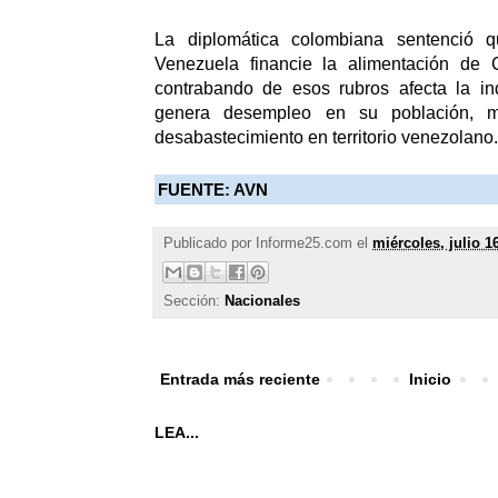
La diplomática colombiana sentenció 
Venezuela financie la alimentación de 
contrabando de esos rubros afecta la in
genera desempleo en su población, m
desabastecimiento en territorio venezolano.
FUENTE: AVN
Publicado por
Informe25.com
el
miércoles, julio 1
Sección:
Nacionales
Entrada más reciente
Inicio
LEA...