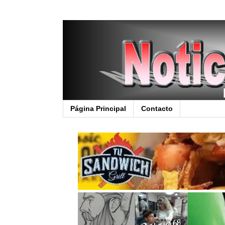
Página Principal
Contacto