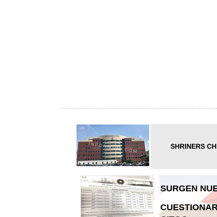
SHRINERS CH
SURGEN NUE
CUESTIONAR