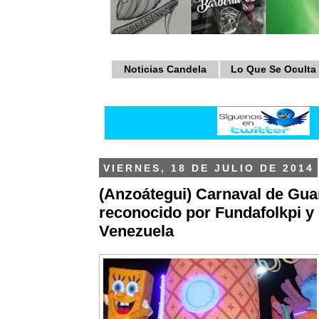
Noticias Candela
Lo Que Se Oculta
VIERNES, 18 DE JULIO DE 2014
(Anzoátegui) Carnaval de Gua
reconocido por Fundafolkpi y 
Venezuela