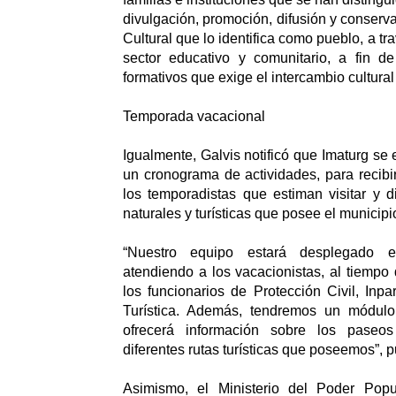
divulgación, promoción, difusión y conserv
Cultural que lo identifica como pueblo, a tr
sector educativo y comunitario, a fin de
formativos que exige el intercambio cultural
Temporada vacacional
Igualmente, Galvis notificó que Imaturg se
un cronograma de actividades, para recibir
los temporadistas que estiman visitar y d
naturales y turísticas que posee el municipi
“Nuestro equipo estará desplegado 
atendiendo a los vacacionistas, al tiempo
los funcionarios de Protección Civil, Inpa
Turística. Además, tendremos un módulo
ofrecerá información sobre los paseo
diferentes rutas turísticas que poseemos”, p
Asimismo, el Ministerio del Poder Popu