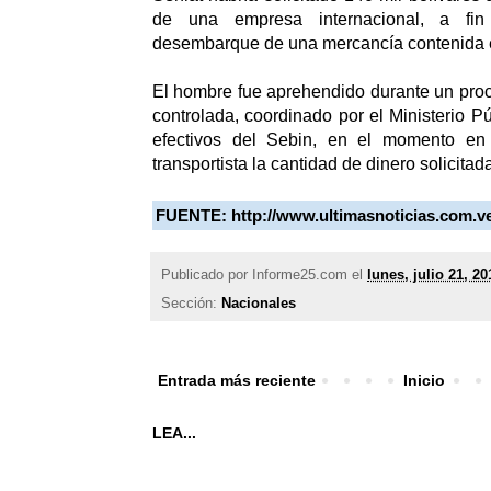
de una empresa internacional, a fin 
desembarque de una mercancía contenida 
El hombre fue aprehendido durante un pro
controlada, coordinado por el Ministerio P
efectivos del Sebin, en el momento en 
transportista la cantidad de dinero solicitad
FUENTE: http://www.ultimasnoticias.com.v
Publicado por
Informe25.com
el
lunes, julio 21, 20
Sección:
Nacionales
Entrada más reciente
Inicio
LEA...