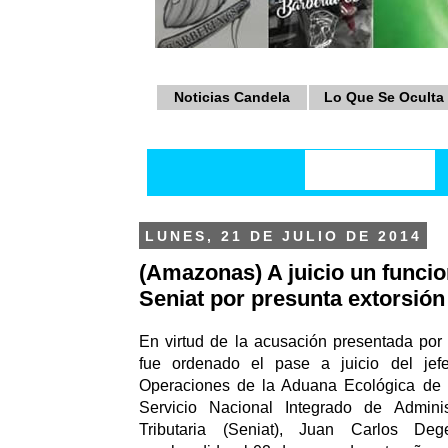
Noticias Candela
Lo Que Se Oculta
LUNES, 21 DE JULIO DE 2014
(Amazonas) A juicio un funcio
Seniat por presunta extorsión
En virtud de la acusación presentada por e
fue ordenado el pase a juicio del jef
Operaciones de la Aduana Ecológica de 
Servicio Nacional Integrado de Admini
Tributaria (Seniat), Juan Carlos Deg