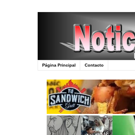
Página Principal
Contacto