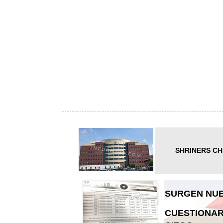
SHRINERS CH
SURGEN NUE
CUESTIONAR