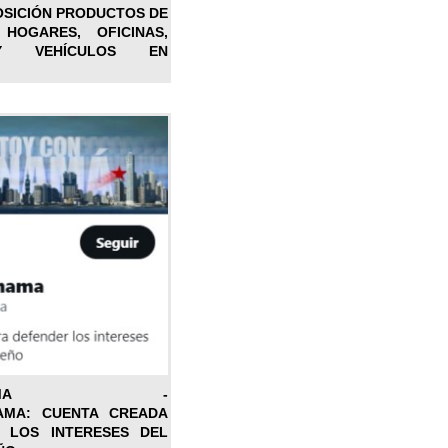
OSICIÓN PRODUCTOS DE
 HOGARES, OFICINAS,
Y VEHÍCULOS EN
ONPANAMA -
AMA: CUENTA CREADA
 LOS INTERESES DEL