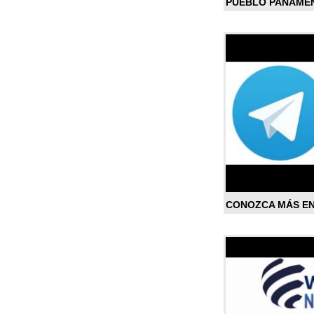
PUEBLO PANAME
CONOZCA MÁS E