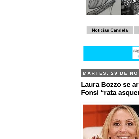
Noticias Candela
MARTES, 29 DE NO
Laura Bozzo se ar
Fonsi “rata asque