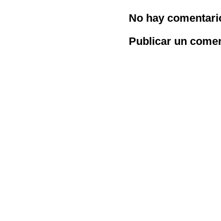
No hay comentari
Publicar un comen