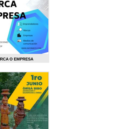
ARCA O EMPRESA