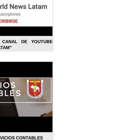
L CANAL DE YOUTUBE
ATAM"
RVICIOS CONTABLES