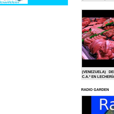
(VENEZUELA) DE
C.A.* EN LECHERÍ
RADIO GARDEN