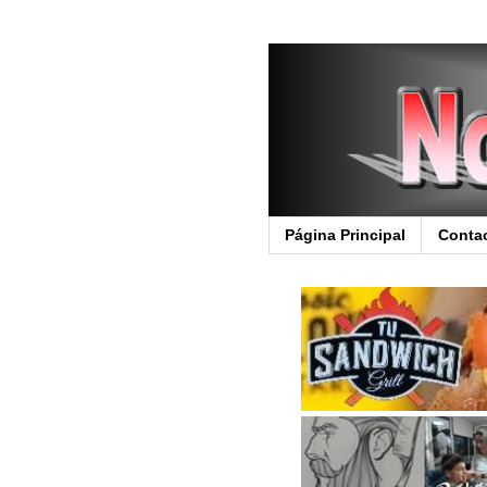
Página Principal
Conta