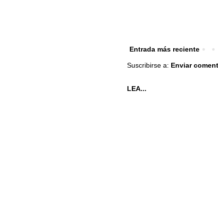
Entrada más reciente
Suscribirse a:
Enviar coment
LEA...