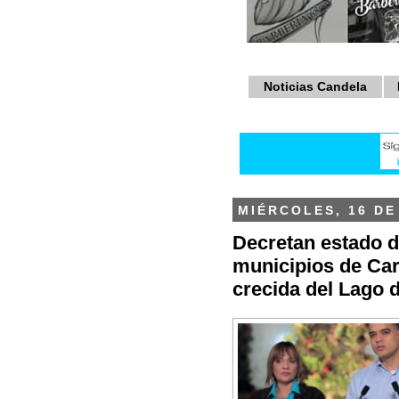
Noticias Candela
MIÉRCOLES, 16 DE
Decretan estado 
municipios de Ca
crecida del Lago 