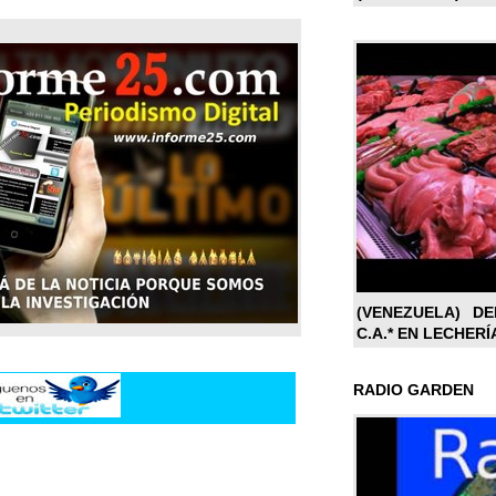
(VENEZUELA) DE
C.A.* EN LECHERÍ
RADIO GARDEN