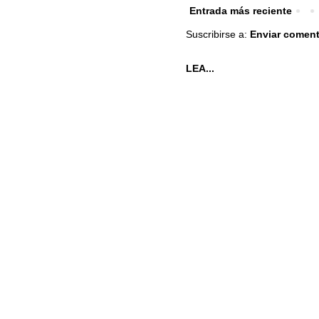
Entrada más reciente
Suscribirse a:
Enviar coment
LEA...