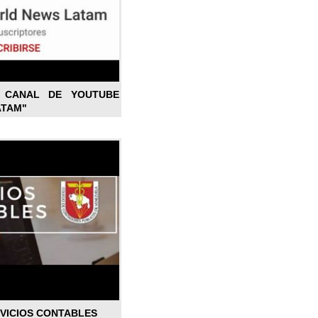
L CANAL DE YOUTUBE
ATAM"
RVICIOS CONTABLES