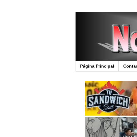
Página Principal
Conta