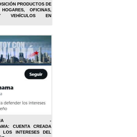
OSICIÓN PRODUCTOS DE
 HOGARES, OFICINAS,
Y VEHÍCULOS EN
ONPANAMA -
AMA: CUENTA CREADA
 LOS INTERESES DEL