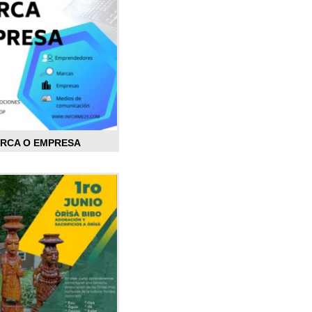
ARCA O EMPRESA